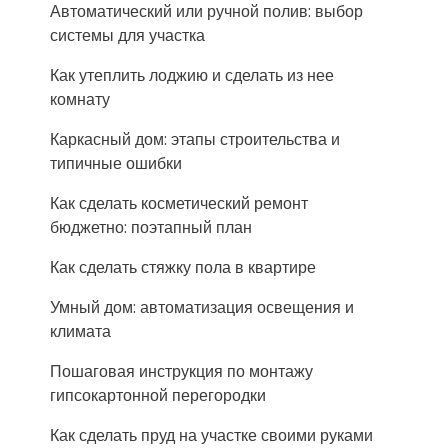
Автоматический или ручной полив: выбор
системы для участка
Как утеплить лоджию и сделать из нее
комнату
Каркасный дом: этапы строительства и
типичные ошибки
Как сделать косметический ремонт
бюджетно: поэтапный план
Как сделать стяжку пола в квартире
Умный дом: автоматизация освещения и
климата
Пошаговая инструкция по монтажу
гипсокартонной перегородки
Как сделать пруд на участке своими руками