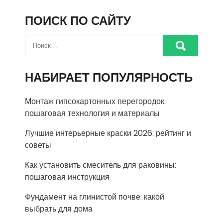
ПОИСК ПО САЙТУ
НАБИРАЕТ ПОПУЛЯРНОСТЬ
Монтаж гипсокартонных перегородок:
пошаговая технология и материалы
Лучшие интерьерные краски 2026: рейтинг и
советы
Как установить смеситель для раковины:
пошаговая инструкция
Фундамент на глинистой почве: какой
выбрать для дома