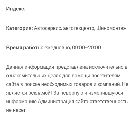
Индекс:
Категория:
Автосервис, автотехцентр, Шиномонтаж
Время работы:
ежедневно, 09:00–20:00
Данная информация представлена исключительно в
ознакомительных целях для помощи посетителям
сайта в поиске необходимых товаров и компаний. Не
является рекламой! За неверную и изменившуюся
информацию Администрация сайта ответственность
не несет.