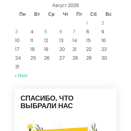
Август 2026
Пн
Вт
Ср
Чт
Пт
Сб
Вс
1
2
3
4
5
6
7
8
9
10
11
12
13
14
15
16
17
18
19
20
21
22
23
24
25
26
27
28
29
30
31
« Июл
СПАСИБО, ЧТО
ВЫБРАЛИ НАС