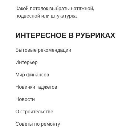
Какой потолок выбрать: натяжной,
подвесной или штукатурка
ИНТЕРЕСНОЕ В РУБРИКАХ
Бытовые рекомендации
Интерьер
Мир финансов
Новинки гаджетов
Новости
О строительстве
Советы по ремонту