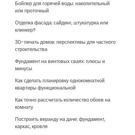
Бойлер для горячей воды: накопительный
или проточный
Отделка фасада: сайдинг, штукатурка или
клинкер?
3D-печать домов: перспективы для частного
строительства
Фундамент на винтовых сваях: плюсы и
минусы
Как сделать планировку однокомнатной
квартиры функциональной
Как точно рассчитать количество обоев на
комнату
Построить веранду на даче: фундамент,
каркас, кровля