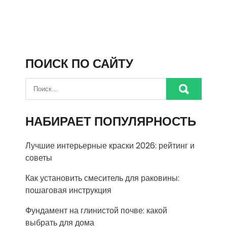
ПОИСК ПО САЙТУ
НАБИРАЕТ ПОПУЛЯРНОСТЬ
Лучшие интерьерные краски 2026: рейтинг и
советы
Как установить смеситель для раковины:
пошаговая инструкция
Фундамент на глинистой почве: какой
выбрать для дома