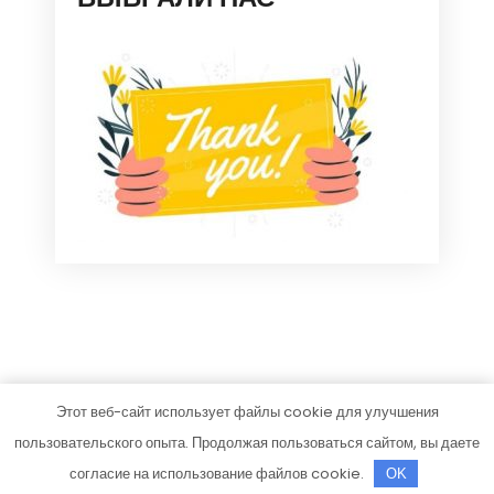
Этот веб-сайт использует файлы cookie для улучшения
mjdom.ru
пользовательского опыта. Продолжая пользоваться сайтом, вы даете
Тема от Grace Themes
согласие на использование файлов cookie.
OK