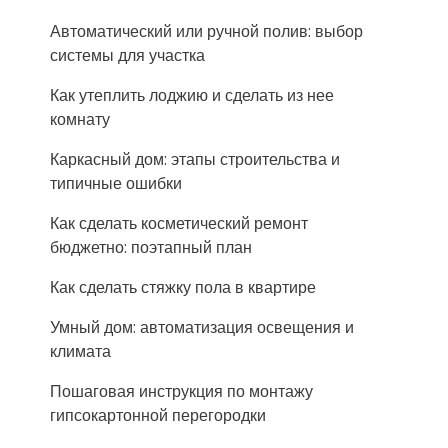
Автоматический или ручной полив: выбор
системы для участка
Как утеплить лоджию и сделать из нее
комнату
Каркасный дом: этапы строительства и
типичные ошибки
Как сделать косметический ремонт
бюджетно: поэтапный план
Как сделать стяжку пола в квартире
Умный дом: автоматизация освещения и
климата
Пошаговая инструкция по монтажу
гипсокартонной перегородки