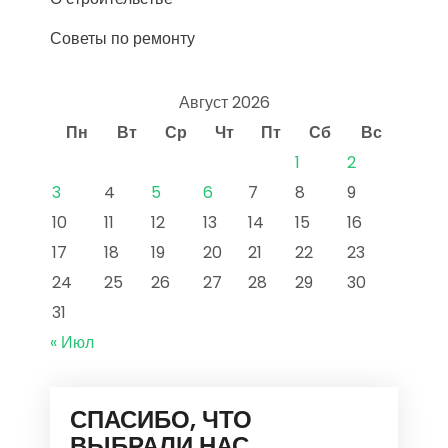
Советы по ремонту
Август 2026
Пн
Вт
Ср
Чт
Пт
Сб
Вс
1
2
3
4
5
6
7
8
9
10
11
12
13
14
15
16
17
18
19
20
21
22
23
24
25
26
27
28
29
30
31
« Июл
СПАСИБО, ЧТО
ВЫБРАЛИ НАС