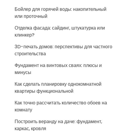
Бойлер для горячей воды: накопительный
или проточный
Отделка фасада: сайдинг, штукатурка или
клинкер?
3D-печать домов: перспективы для частного
строительства
Фундамент на винтовых сваях: плюсы и
минусы
Как сделать планировку однокомнатной
квартиры функциональной
Как точно рассчитать количество обоев на
комнату
Построить веранду на даче: фундамент,
каркас, кровля