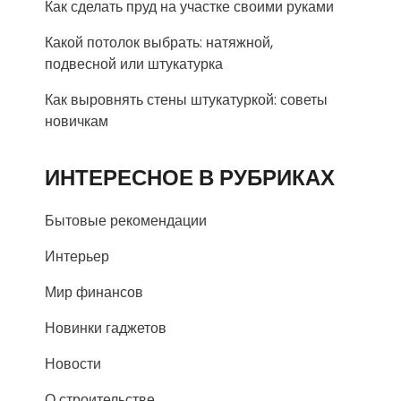
Как сделать пруд на участке своими руками
Какой потолок выбрать: натяжной,
подвесной или штукатурка
Как выровнять стены штукатуркой: советы
новичкам
ИНТЕРЕСНОЕ В РУБРИКАХ
Бытовые рекомендации
Интерьер
Мир финансов
Новинки гаджетов
Новости
О строительстве