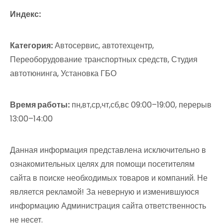
Индекс:
Категория:
Автосервис, автотехцентр,
Переоборудование транспортных средств, Студия
автотюнинга, Установка ГБО
Время работы:
пн,вт,ср,чт,сб,вс 09:00–19:00, перерыв
13:00–14:00
Данная информация представлена исключительно в
ознакомительных целях для помощи посетителям
сайта в поиске необходимых товаров и компаний. Не
является рекламой! За неверную и изменившуюся
информацию Администрация сайта ответственность
не несет.