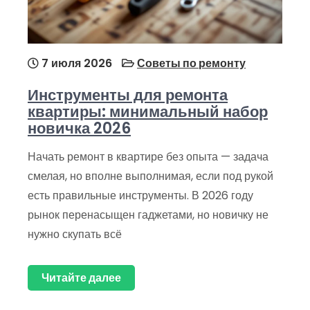
7 июля 2026
Советы по ремонту
Инструменты для ремонта
квартиры: минимальный набор
новичка 2026
Начать ремонт в квартире без опыта — задача
смелая, но вполне выполнимая, если под рукой
есть правильные инструменты. В 2026 году
рынок перенасыщен гаджетами, но новичку не
нужно скупать всё
Читайте далее