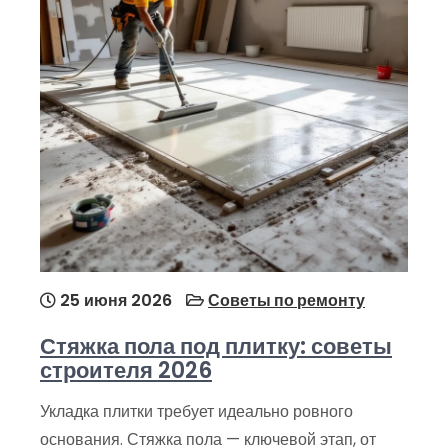
25 июня 2026
Советы по ремонту
Стяжка пола под плитку: советы
строителя 2026
Укладка плитки требует идеально ровного
основания. Стяжка пола — ключевой этап, от