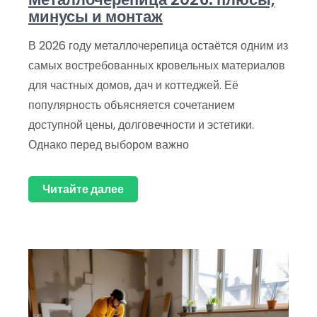
минусы и монтаж
В 2026 году металлочерепица остаётся одним из
самых востребованных кровельных материалов
для частных домов, дач и коттеджей. Её
популярность объясняется сочетанием
доступной цены, долговечности и эстетики.
Однако перед выбором важно
Читайте далее