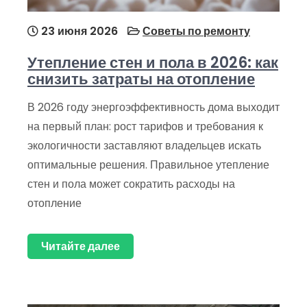
23 июня 2026
Советы по ремонту
Утепление стен и пола в 2026: как
снизить затраты на отопление
В 2026 году энергоэффективность дома выходит
на первый план: рост тарифов и требования к
экологичности заставляют владельцев искать
оптимальные решения. Правильное утепление
стен и пола может сократить расходы на
отопление
Читайте далее