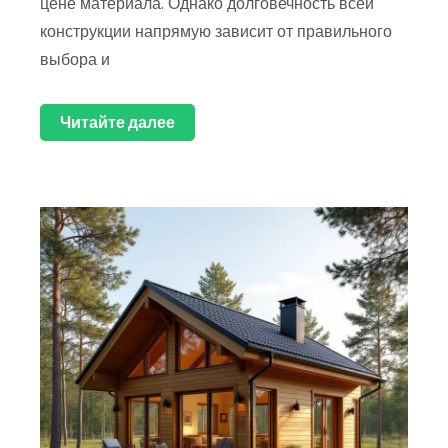
цене материала. Однако долговечность всей
конструкции напрямую зависит от правильного
выбора и
Читайте далее