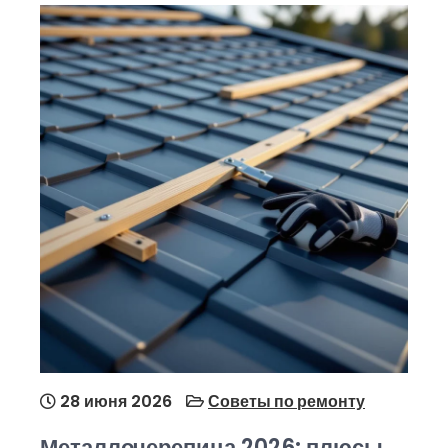
28 июня 2026
Советы по ремонту
Металлочерепица 2026: плюсы,