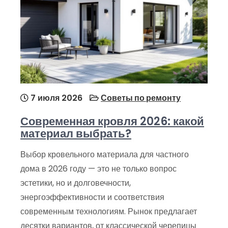
7 июля 2026
Советы по ремонту
Современная кровля 2026: какой
материал выбрать?
Выбор кровельного материала для частного
дома в 2026 году — это не только вопрос
эстетики, но и долговечности,
энергоэффективности и соответствия
современным технологиям. Рынок предлагает
десятки вариантов, от классической черепицы