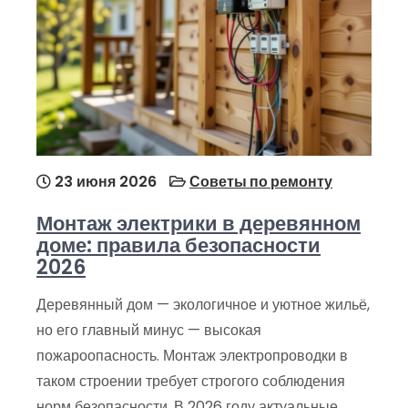
23 июня 2026
Советы по ремонту
Монтаж электрики в деревянном
доме: правила безопасности
2026
Деревянный дом — экологичное и уютное жильё,
но его главный минус — высокая
пожароопасность. Монтаж электропроводки в
таком строении требует строгого соблюдения
норм безопасности. В 2026 году актуальные