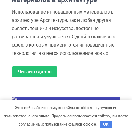
Использование инновационных материалов в
архитектуре Архитектура, как и любая другая
область техники и искусства, постоянно
развивается и улучшается. Одной из ключевых
сфер, в которых применяются инновационные
технологии, является использование новых
Читайте далее
Этот веб-сайт использует файлы cookie для улучшения
пользовательского опыта. Продолжая пользоваться сайтом, вы даете
согласие на использование файлов cookie.
OK