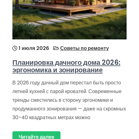
1 июля 2026
Советы по ремонту
Планировка дачного дома 2026:
эргономика и зонирование
В 2026 году дачный дом перестал быть просто
летней кухней с парой кроватей. Современные
тренды сместились в сторону эргономики и
продуманного зонирования — даже на скромных
30–40 квадратных метрах можно
Читайте далее