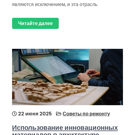
являются исключением, и эта отрасль
Читайте далее
22 июня 2025
Советы по ремонту
Использование инновационных
материалов в архитектуре