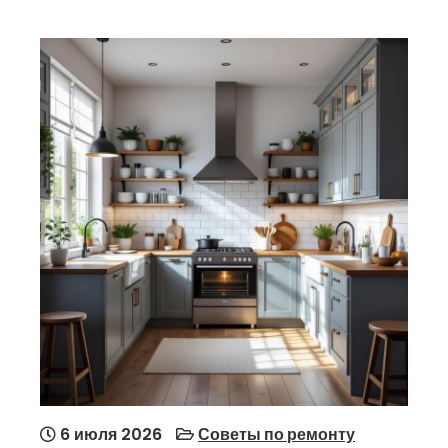
6 июля 2026
Советы по ремонту