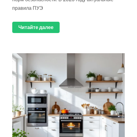
правила ПУЭ
Читайте далее