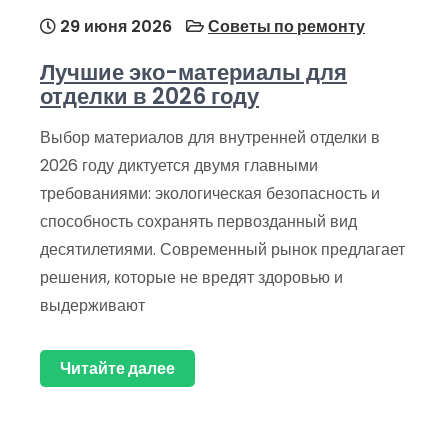
29 июня 2026
Советы по ремонту
Лучшие эко-материалы для
отделки в 2026 году
Выбор материалов для внутренней отделки в
2026 году диктуется двумя главными
требованиями: экологическая безопасность и
способность сохранять первозданный вид
десятилетиями. Современный рынок предлагает
решения, которые не вредят здоровью и
выдерживают
Читайте далее