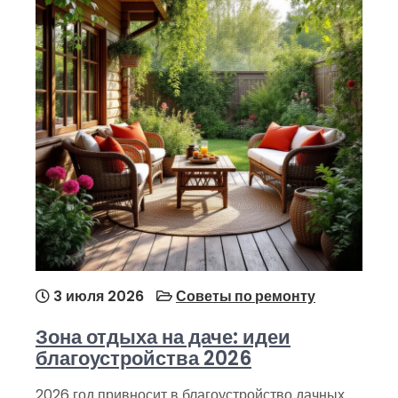
3 июля 2026
Советы по ремонту
Зона отдыха на даче: идеи
благоустройства 2026
2026 год привносит в благоустройство дачных