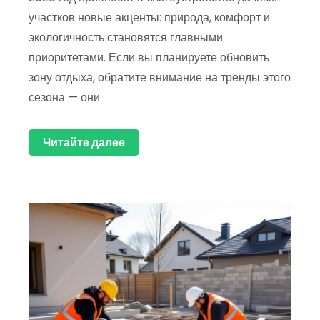
участков новые акценты: природа, комфорт и
экологичность становятся главными
приоритетами. Если вы планируете обновить
зону отдыха, обратите внимание на тренды этого
сезона — они
Читайте далее