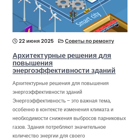
22 июня 2025
Советы по ремонту
Архитектурные решения для
повышения
энергоэффективности зданий
Архитектурные решения для повышения
энергоэффективности зданий
Энергоэффективность – это важная тема,
особенно в контексте изменения климата и
необходимости снижения выбросов парниковых
газов. Здания потребляют значительное
количество энергии для своего