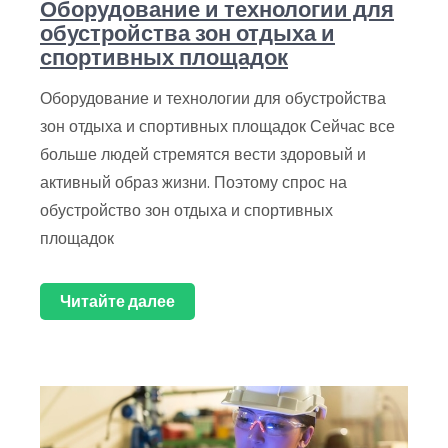
Оборудование и технологии для
обустройства зон отдыха и
спортивных площадок
Оборудование и технологии для обустройства
зон отдыха и спортивных площадок Сейчас все
больше людей стремятся вести здоровый и
активный образ жизни. Поэтому спрос на
обустройство зон отдыха и спортивных
площадок
Читайте далее