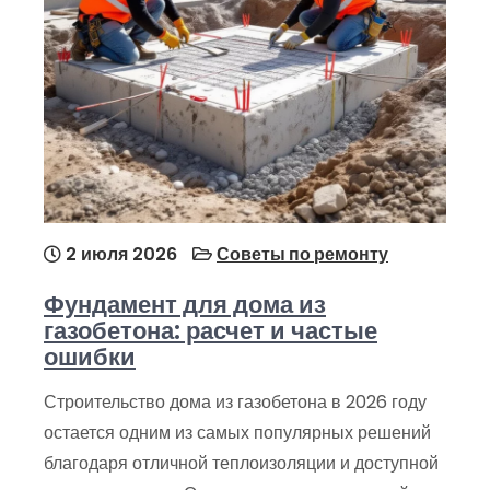
2 июля 2026
Советы по ремонту
Фундамент для дома из
газобетона: расчет и частые
ошибки
Строительство дома из газобетона в 2026 году
остается одним из самых популярных решений
благодаря отличной теплоизоляции и доступной