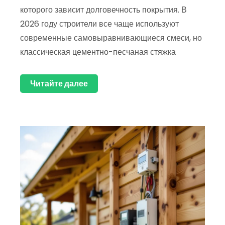
которого зависит долговечность покрытия. В
2026 году строители все чаще используют
современные самовыравнивающиеся смеси, но
классическая цементно-песчаная стяжка
Читайте далее