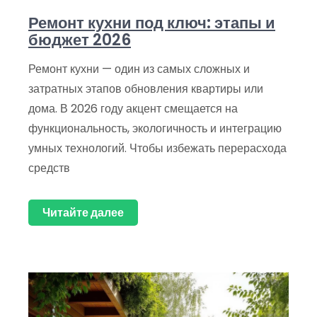
Ремонт кухни под ключ: этапы и
бюджет 2026
Ремонт кухни — один из самых сложных и
затратных этапов обновления квартиры или
дома. В 2026 году акцент смещается на
функциональность, экологичность и интеграцию
умных технологий. Чтобы избежать перерасхода
средств
Читайте далее