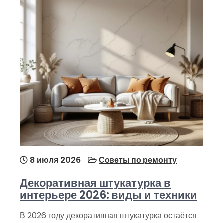
8 июля 2026
Советы по ремонту
Декоративная штукатурка в
интерьере 2026: виды и техники
В 2026 году декоративная штукатурка остаётся