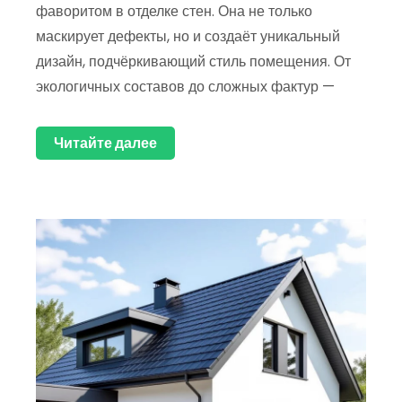
фаворитом в отделке стен. Она не только
маскирует дефекты, но и создаёт уникальный
дизайн, подчёркивающий стиль помещения. От
экологичных составов до сложных фактур —
Читайте далее