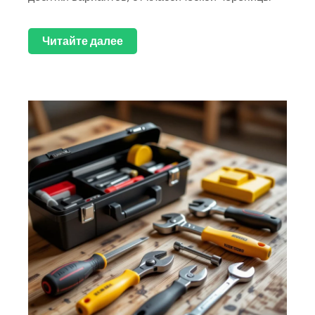
Читайте далее