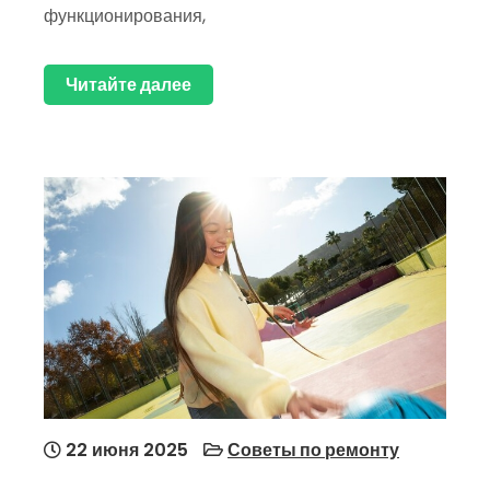
функционирования,
Читайте далее
22 июня 2025
Советы по ремонту