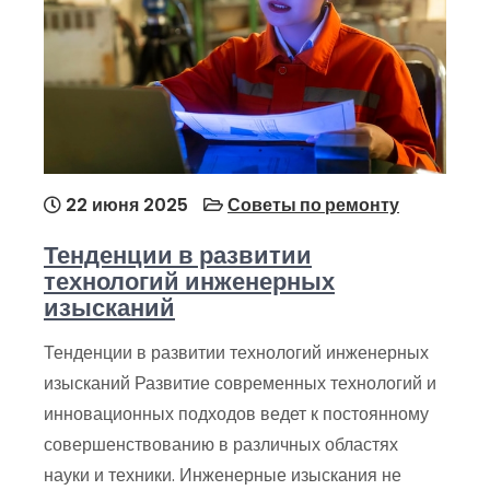
22 июня 2025
Советы по ремонту
Тенденции в развитии
технологий инженерных
изысканий
Тенденции в развитии технологий инженерных
изысканий Развитие современных технологий и
инновационных подходов ведет к постоянному
совершенствованию в различных областях
науки и техники. Инженерные изыскания не