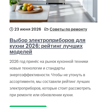
23 июня 2026
Советы по ремонту
Выбор электроприборов для
кухни 2026: рейтинг лучших
моделей
2026 год принёс на рынок кухонной техники
новые технологии и стандарты
энергоэффективности. Чтобы не утонуть в
ассортименте, мы составили рейтинг лучших
электроприборов, которые стоит рассмотреть
при ремонте или обновлении кухни.