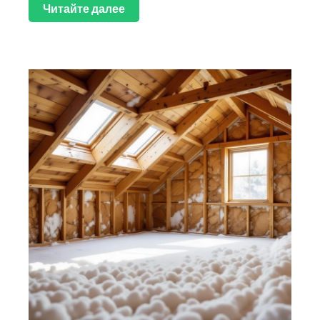
Читайте далее