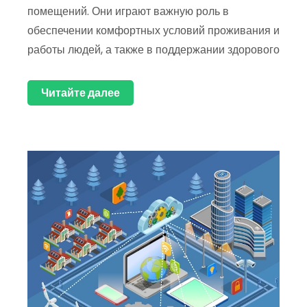
помещений. Они играют важную роль в
обеспечении комфортных условий проживания и
работы людей, а также в поддержании здорового
Читайте далее