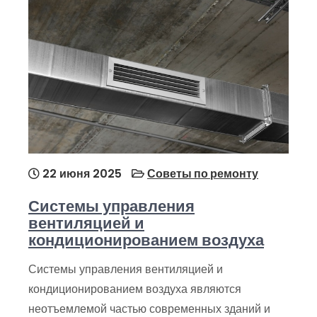
22 июня 2025
Советы по ремонту
Системы управления
вентиляцией и
кондиционированием воздуха
Системы управления вентиляцией и
кондиционированием воздуха являются
неотъемлемой частью современных зданий и