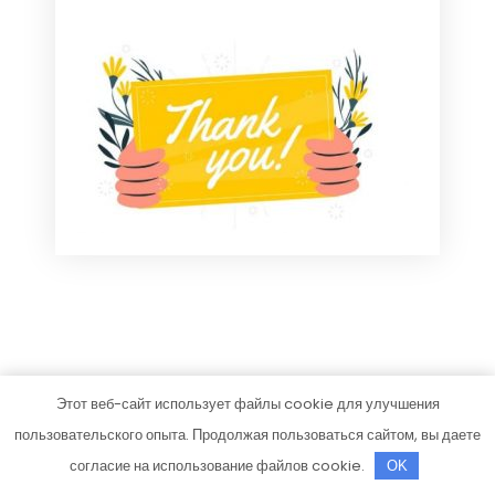
Этот веб-сайт использует файлы cookie для улучшения
mjdom.ru
пользовательского опыта. Продолжая пользоваться сайтом, вы даете
Тема от Grace Themes
согласие на использование файлов cookie.
OK