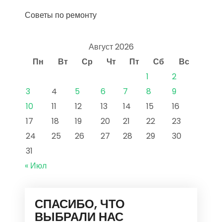
Советы по ремонту
Август 2026
Пн
Вт
Ср
Чт
Пт
Сб
Вс
1
2
3
4
5
6
7
8
9
10
11
12
13
14
15
16
17
18
19
20
21
22
23
24
25
26
27
28
29
30
31
« Июл
СПАСИБО, ЧТО
ВЫБРАЛИ НАС