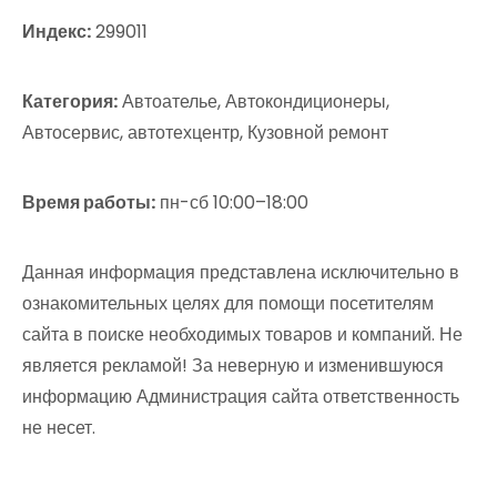
Индекс:
299011
Категория:
Автоателье, Автокондиционеры,
Автосервис, автотехцентр, Кузовной ремонт
Время работы:
пн-сб 10:00–18:00
Данная информация представлена исключительно в
ознакомительных целях для помощи посетителям
сайта в поиске необходимых товаров и компаний. Не
является рекламой! За неверную и изменившуюся
информацию Администрация сайта ответственность
не несет.