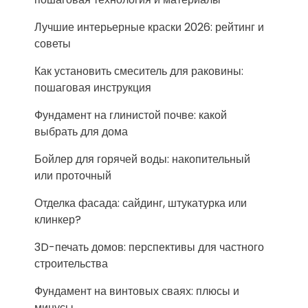
Лучшие интерьерные краски 2026: рейтинг и
советы
Как установить смеситель для раковины:
пошаговая инструкция
Фундамент на глинистой почве: какой
выбрать для дома
Бойлер для горячей воды: накопительный
или проточный
Отделка фасада: сайдинг, штукатурка или
клинкер?
3D-печать домов: перспективы для частного
строительства
Фундамент на винтовых сваях: плюсы и
минусы