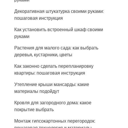
Декоративная штукатурка своими руками:
пошаговая инструкция
Как установить встроенный шкаф своими
руками
Растения для малого сада: как выбрать
деревья, кустарники, цветы
Как законно сделать перепланировку
квартиры: пошаговая инструкция
Утепление крыши мансарды: какие
материалы подойдут
Кровля для загородного дома: какое
покрытие выбрать
Монтаж гипсокартонных перегородок:
пошаговая технология и материалы