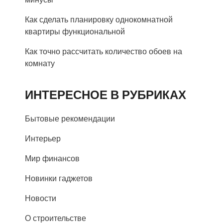
Как сделать планировку однокомнатной
квартиры функциональной
Как точно рассчитать количество обоев на
комнату
ИНТЕРЕСНОЕ В РУБРИКАХ
Бытовые рекомендации
Интерьер
Мир финансов
Новинки гаджетов
Новости
О строительстве