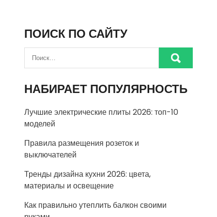
ПОИСК ПО САЙТУ
НАБИРАЕТ ПОПУЛЯРНОСТЬ
Лучшие электрические плиты 2026: топ-10
моделей
Правила размещения розеток и
выключателей
Тренды дизайна кухни 2026: цвета,
материалы и освещение
Как правильно утеплить балкон своими
руками