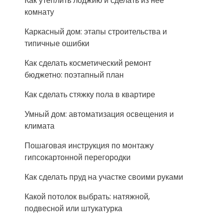
Как утеплить лоджию и сделать из нее
комнату
Каркасный дом: этапы строительства и
типичные ошибки
Как сделать косметический ремонт
бюджетно: поэтапный план
Как сделать стяжку пола в квартире
Умный дом: автоматизация освещения и
климата
Пошаговая инструкция по монтажу
гипсокартонной перегородки
Как сделать пруд на участке своими руками
Какой потолок выбрать: натяжной,
подвесной или штукатурка