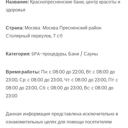
Название:
Краснопресненские бани, центр красоты и
здоровья
Страна:
Москва Москва Пресненский район
Столярный переулок, 7 ст1
Категория:
SPA-процедуры, Бани / Сауны
Время работы:
Пн: с 08:00 до 22:00, Вт: с 08:00 до
23:00, Ср: с 08:00 до 23:00, Чт: с 08:00 до 23:00, Пт: с
08:00 до 23:00, Сб: с 08:00 до 23:00, Вс: с 08:00 до
23:00
Данная информация представлена исключительно в
ознакомительных целях для помощи посетителям