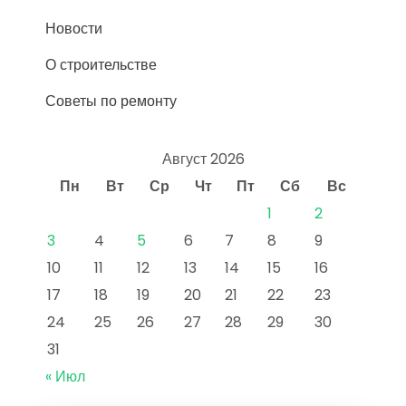
Новости
О строительстве
Советы по ремонту
Август 2026
Пн
Вт
Ср
Чт
Пт
Сб
Вс
1
2
3
4
5
6
7
8
9
10
11
12
13
14
15
16
17
18
19
20
21
22
23
24
25
26
27
28
29
30
31
« Июл