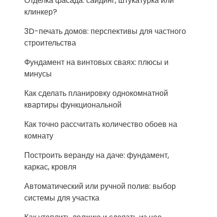
Отделка фасада: сайдинг, штукатурка или
клинкер?
3D-печать домов: перспективы для частного
строительства
Фундамент на винтовых сваях: плюсы и
минусы
Как сделать планировку однокомнатной
квартиры функциональной
Как точно рассчитать количество обоев на
комнату
Построить веранду на даче: фундамент,
каркас, кровля
Автоматический или ручной полив: выбор
системы для участка