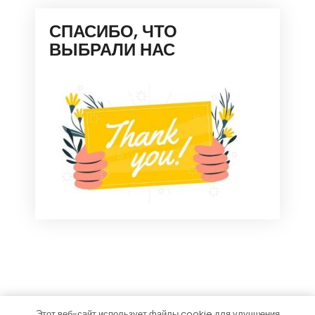
СПАСИБО, ЧТО
ВЫБРАЛИ НАС
Этот веб-сайт использует файлы cookie для улучшения