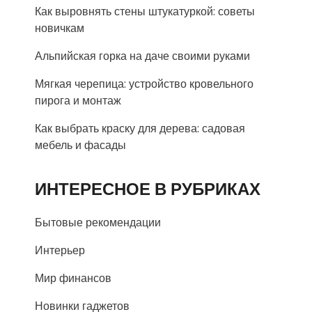
Как выровнять стены штукатуркой: советы
новичкам
Альпийская горка на даче своими руками
Мягкая черепица: устройство кровельного
пирога и монтаж
Как выбрать краску для дерева: садовая
мебель и фасады
ИНТЕРЕСНОЕ В РУБРИКАХ
Бытовые рекомендации
Интерьер
Мир финансов
Новинки гаджетов