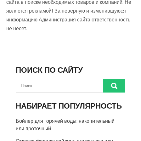
сайта в поиске необходимых товаров и компаний. Не
является рекламой! За неверную и изменившуюся
информацию Администрация сайта ответственность
не несет.
ПОИСК ПО САЙТУ
НАБИРАЕТ ПОПУЛЯРНОСТЬ
Бойлер для горячей воды: накопительный
или проточный