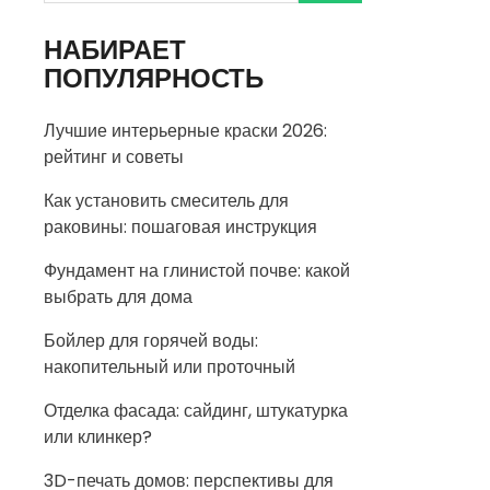
НАБИРАЕТ
ПОПУЛЯРНОСТЬ
Лучшие интерьерные краски 2026:
рейтинг и советы
Как установить смеситель для
раковины: пошаговая инструкция
Фундамент на глинистой почве: какой
выбрать для дома
Бойлер для горячей воды:
накопительный или проточный
Отделка фасада: сайдинг, штукатурка
или клинкер?
3D-печать домов: перспективы для