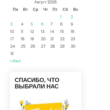
Август 2026
Пн
Вт
Ср
Чт
Пт
Сб
Вс
1
2
3
4
5
6
7
8
9
10
11
12
13
14
15
16
17
18
19
20
21
22
23
24
25
26
27
28
29
30
31
« Июл
СПАСИБО, ЧТО
ВЫБРАЛИ НАС