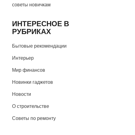
советы новичкам
ИНТЕРЕСНОЕ В
РУБРИКАХ
Бытовые рекомендации
Интерьер
Мир финансов
Новинки гаджетов
Новости
О строительстве
Советы по ремонту