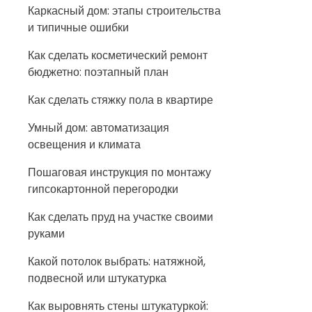
Каркасный дом: этапы строительства
и типичные ошибки
Как сделать косметический ремонт
бюджетно: поэтапный план
Как сделать стяжку пола в квартире
Умный дом: автоматизация
освещения и климата
Пошаговая инструкция по монтажу
гипсокартонной перегородки
Как сделать пруд на участке своими
руками
Какой потолок выбрать: натяжной,
подвесной или штукатурка
Как выровнять стены штукатуркой: