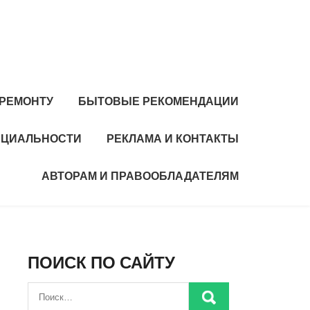
 РЕМОНТУ
БЫТОВЫЕ РЕКОМЕНДАЦИИ
НЦИАЛЬНОСТИ
РЕКЛАМА И КОНТАКТЫ
АВТОРАМ И ПРАВООБЛАДАТЕЛЯМ
ПОИСК ПО САЙТУ