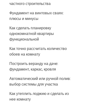
частного строительства
Фундамент на винтовых сваях:
плюсы и минусы
Как сделать планировку
однокомнатной квартиры
функциональной
Как точно рассчитать количество
обоев на комнату
Построить веранду на даче:
фундамент, каркас, кровля
Автоматический или ручной полив:
выбор системы для участка
Как утеплить лоджию и сделать из
нее комнату