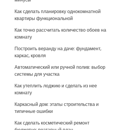
Как сделать планировку однокомнатной
квартиры функциональной
Как точно рассчитать количество обоев на
комнату
Построить веранду на даче: фундамент,
каркас, кровля
Автоматический или ручной полив: выбор
системы для участка
Как утеплить лоджию и сделать из нее
комнату
Каркасный дом: этапы строительства и
типичные ошибки
Как сделать косметический ремонт
бюджетно: поэтапный план