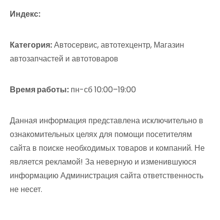
Индекс:
Категория:
Автосервис, автотехцентр, Магазин
автозапчастей и автотоваров
Время работы:
пн-сб 10:00–19:00
Данная информация представлена исключительно в
ознакомительных целях для помощи посетителям
сайта в поиске необходимых товаров и компаний. Не
является рекламой! За неверную и изменившуюся
информацию Администрация сайта ответственность
не несет.