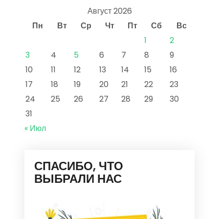
Август 2026
Пн
Вт
Ср
Чт
Пт
Сб
Вс
1
2
3
4
5
6
7
8
9
10
11
12
13
14
15
16
17
18
19
20
21
22
23
24
25
26
27
28
29
30
31
« Июл
СПАСИБО, ЧТО
ВЫБРАЛИ НАС