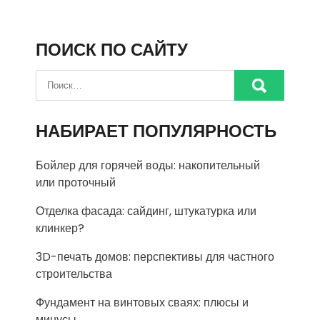
ПОИСК ПО САЙТУ
НАБИРАЕТ ПОПУЛЯРНОСТЬ
Бойлер для горячей воды: накопительный
или проточный
Отделка фасада: сайдинг, штукатурка или
клинкер?
3D-печать домов: перспективы для частного
строительства
Фундамент на винтовых сваях: плюсы и
минусы