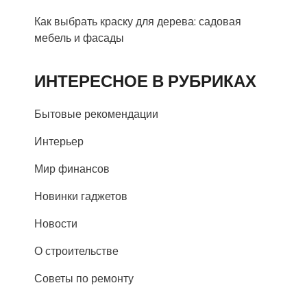
Как выбрать краску для дерева: садовая
мебель и фасады
ИНТЕРЕСНОЕ В РУБРИКАХ
Бытовые рекомендации
Интерьер
Мир финансов
Новинки гаджетов
Новости
О строительстве
Советы по ремонту