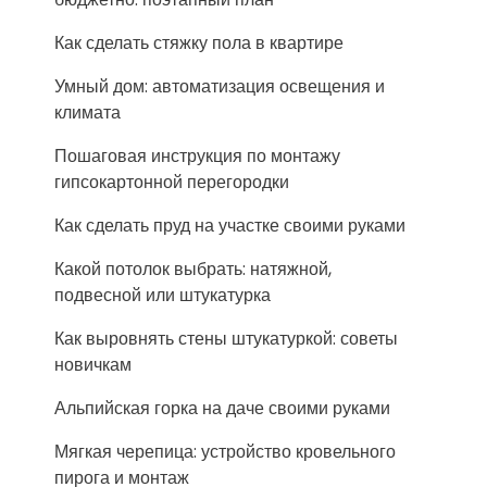
Как сделать стяжку пола в квартире
Умный дом: автоматизация освещения и
климата
Пошаговая инструкция по монтажу
гипсокартонной перегородки
Как сделать пруд на участке своими руками
Какой потолок выбрать: натяжной,
подвесной или штукатурка
Как выровнять стены штукатуркой: советы
новичкам
Альпийская горка на даче своими руками
Мягкая черепица: устройство кровельного
пирога и монтаж