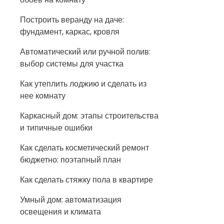
Построить веранду на даче:
фундамент, каркас, кровля
Автоматический или ручной полив:
выбор системы для участка
Как утеплить лоджию и сделать из
нее комнату
Каркасный дом: этапы строительства
и типичные ошибки
Как сделать косметический ремонт
бюджетно: поэтапный план
Как сделать стяжку пола в квартире
Умный дом: автоматизация
освещения и климата