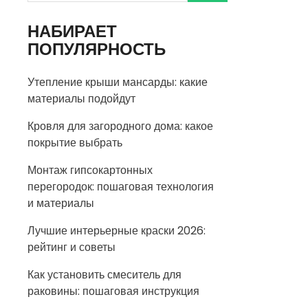
НАБИРАЕТ
ПОПУЛЯРНОСТЬ
Утепление крыши мансарды: какие
материалы подойдут
Кровля для загородного дома: какое
покрытие выбрать
Монтаж гипсокартонных
перегородок: пошаговая технология
и материалы
Лучшие интерьерные краски 2026:
рейтинг и советы
Как установить смеситель для
раковины: пошаговая инструкция