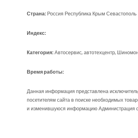
Страна:
Россия Республика Крым Севастополь 
Индекс:
Категория:
Автосервис, автотехцентр, Шиномо
Время работы:
Данная информация представлена исключитель
посетителям сайта в поиске необходимых товар
и изменившуюся информацию Администрация сай