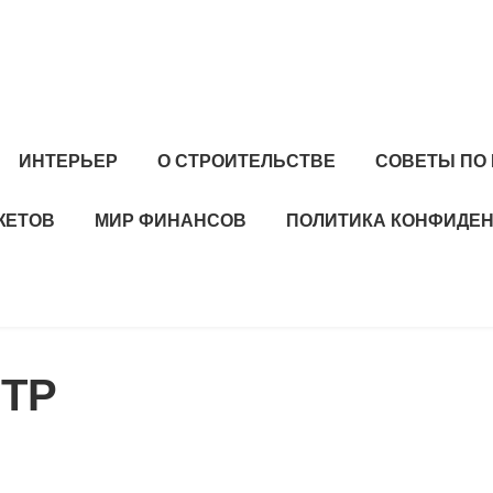
ИНТЕРЬЕР
О СТРОИТЕЛЬСТВЕ
СОВЕТЫ ПО
ЖЕТОВ
МИР ФИНАНСОВ
ПОЛИТИКА КОНФИДЕ
ТР