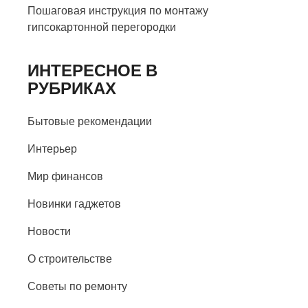
Пошаговая инструкция по монтажу
гипсокартонной перегородки
ИНТЕРЕСНОЕ В
РУБРИКАХ
Бытовые рекомендации
Интерьер
Мир финансов
Новинки гаджетов
Новости
О строительстве
Советы по ремонту