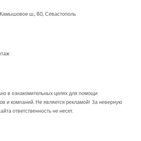
Камышовое ш., 80, Севастополь
нтаж
но в ознакомительных целях для помощи
ов и компаний. Не является рекламой! За неверную
та ответственность не несет.