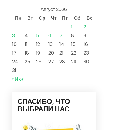
Август 2026
Пн
Вт
Ср
Чт
Пт
Сб
Вс
1
2
3
4
5
6
7
8
9
10
11
12
13
14
15
16
17
18
19
20
21
22
23
24
25
26
27
28
29
30
31
« Июл
СПАСИБО, ЧТО
ВЫБРАЛИ НАС