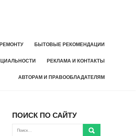
 РЕМОНТУ
БЫТОВЫЕ РЕКОМЕНДАЦИИ
НЦИАЛЬНОСТИ
РЕКЛАМА И КОНТАКТЫ
АВТОРАМ И ПРАВООБЛАДАТЕЛЯМ
ПОИСК ПО САЙТУ