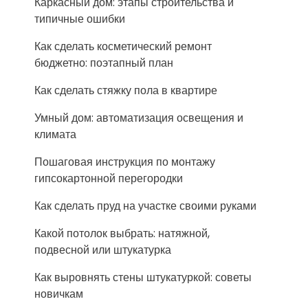
Каркасный дом: этапы строительства и
типичные ошибки
Как сделать косметический ремонт
бюджетно: поэтапный план
Как сделать стяжку пола в квартире
Умный дом: автоматизация освещения и
климата
Пошаговая инструкция по монтажу
гипсокартонной перегородки
Как сделать пруд на участке своими руками
Какой потолок выбрать: натяжной,
подвесной или штукатурка
Как выровнять стены штукатуркой: советы
новичкам