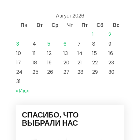
Август 2026
Пн
Вт
Ср
Чт
Пт
Сб
Вс
1
2
3
4
5
6
7
8
9
10
11
12
13
14
15
16
17
18
19
20
21
22
23
24
25
26
27
28
29
30
31
« Июл
СПАСИБО, ЧТО
ВЫБРАЛИ НАС