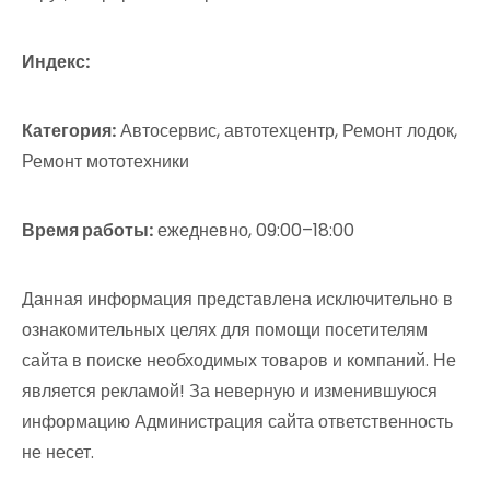
Индекс:
Категория:
Автосервис, автотехцентр, Ремонт лодок,
Ремонт мототехники
Время работы:
ежедневно, 09:00–18:00
Данная информация представлена исключительно в
ознакомительных целях для помощи посетителям
сайта в поиске необходимых товаров и компаний. Не
является рекламой! За неверную и изменившуюся
информацию Администрация сайта ответственность
не несет.