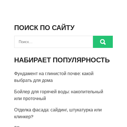
ПОИСК ПО САЙТУ
НАБИРАЕТ ПОПУЛЯРНОСТЬ
Фундамент на глинистой почве: какой
выбрать для дома
Бойлер для горячей воды: накопительный
или проточный
Отделка фасада: сайдинг, штукатурка или
клинкер?