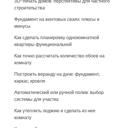
3D-печать домов: перспективы для частного
строительства
Фундамент на винтовых сваях: плюсы и
минусы
Как сделать планировку однокомнатной
квартиры функциональной
Как точно рассчитать количество обоев на
комнату
Построить веранду на даче: фундамент,
каркас, кровля
Автоматический или ручной полив: выбор
системы для участка
Как утеплить лоджию и сделать из нее
комнату