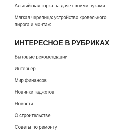
Альпийская горка на даче своими руками
Мягкая черепица: устройство кровельного
пирога и монтаж
ИНТЕРЕСНОЕ В РУБРИКАХ
Бытовые рекомендации
Интерьер
Мир финансов
Новинки гаджетов
Новости
О строительстве
Советы по ремонту