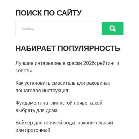
ПОИСК ПО САЙТУ
НАБИРАЕТ ПОПУЛЯРНОСТЬ
Лучшие интерьерные краски 2026: рейтинг и
советы
Как установить смеситель для раковины:
пошаговая инструкция
Фундамент на глинистой почве: какой
выбрать для дома
Бойлер для горячей воды: накопительный
или проточный