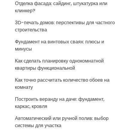
Отделка фасада: сайдинг, штукатурка или
клинкер?
3D-печать домов: перспективы для частного
строительства
Фундамент на винтовых сваях: плюсы и
минусы
Как сделать планировку однокомнатной
квартиры функциональной
Как точно рассчитать количество обоев на
комнату
Построить веранду на даче: фундамент,
каркас, кровля
Автоматический или ручной полив: выбор
системы для участка