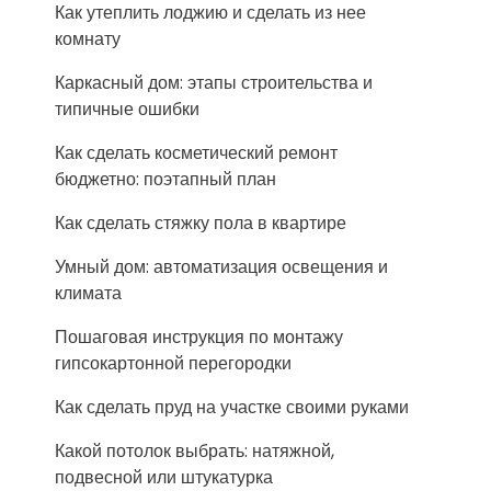
Как утеплить лоджию и сделать из нее
комнату
Каркасный дом: этапы строительства и
типичные ошибки
Как сделать косметический ремонт
бюджетно: поэтапный план
Как сделать стяжку пола в квартире
Умный дом: автоматизация освещения и
климата
Пошаговая инструкция по монтажу
гипсокартонной перегородки
Как сделать пруд на участке своими руками
Какой потолок выбрать: натяжной,
подвесной или штукатурка