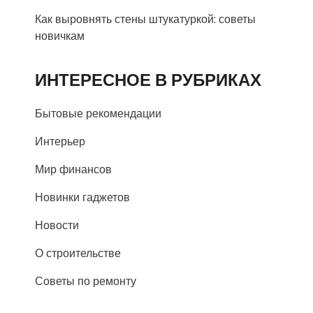
Как выровнять стены штукатуркой: советы
новичкам
ИНТЕРЕСНОЕ В РУБРИКАХ
Бытовые рекомендации
Интерьер
Мир финансов
Новинки гаджетов
Новости
О строительстве
Советы по ремонту