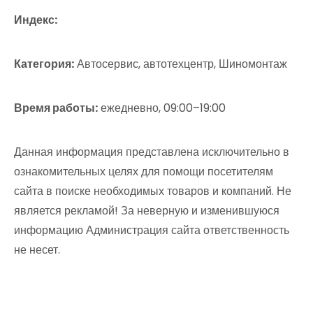
Индекс:
Категория:
Автосервис, автотехцентр, Шиномонтаж
Время работы:
ежедневно, 09:00–19:00
Данная информация представлена исключительно в
ознакомительных целях для помощи посетителям
сайта в поиске необходимых товаров и компаний. Не
является рекламой! За неверную и изменившуюся
информацию Администрация сайта ответственность
не несет.