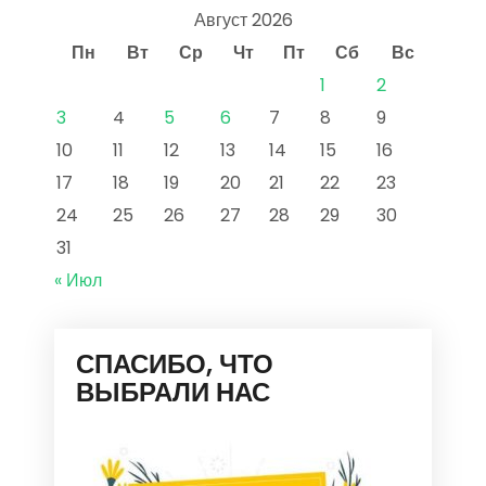
Август 2026
Пн
Вт
Ср
Чт
Пт
Сб
Вс
1
2
3
4
5
6
7
8
9
10
11
12
13
14
15
16
17
18
19
20
21
22
23
24
25
26
27
28
29
30
31
« Июл
СПАСИБО, ЧТО
ВЫБРАЛИ НАС