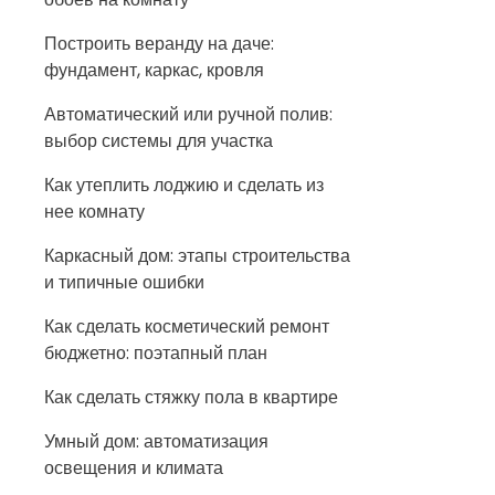
Построить веранду на даче:
фундамент, каркас, кровля
Автоматический или ручной полив:
выбор системы для участка
Как утеплить лоджию и сделать из
нее комнату
Каркасный дом: этапы строительства
и типичные ошибки
Как сделать косметический ремонт
бюджетно: поэтапный план
Как сделать стяжку пола в квартире
Умный дом: автоматизация
освещения и климата