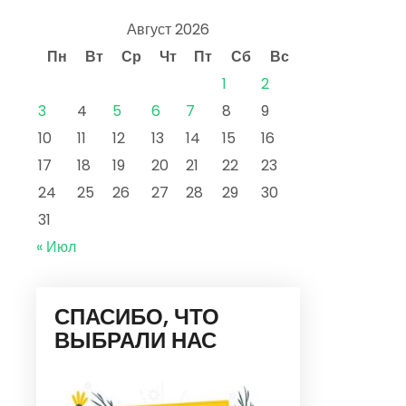
Август 2026
Пн
Вт
Ср
Чт
Пт
Сб
Вс
1
2
3
4
5
6
7
8
9
10
11
12
13
14
15
16
17
18
19
20
21
22
23
24
25
26
27
28
29
30
31
« Июл
СПАСИБО, ЧТО
ВЫБРАЛИ НАС