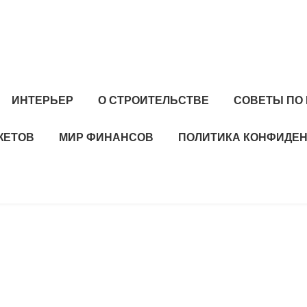
ИНТЕРЬЕР
О СТРОИТЕЛЬСТВЕ
СОВЕТЫ ПО
ЖЕТОВ
МИР ФИНАНСОВ
ПОЛИТИКА КОНФИДЕ