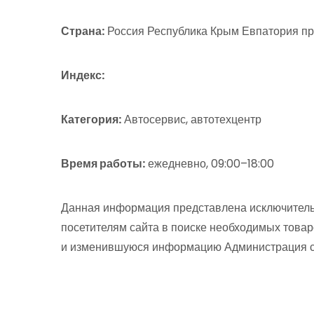
Страна:
Россия Республика Крым Евпатория пр
Индекс:
Категория:
Автосервис, автотехцентр
Время работы:
ежедневно, 09:00–18:00
Данная информация представлена исключитель
посетителям сайта в поиске необходимых товар
и изменившуюся информацию Администрация сай