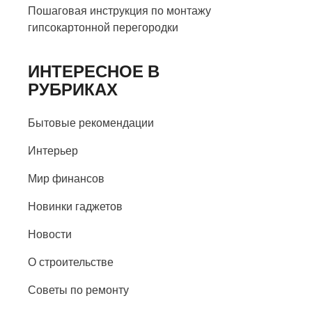
Пошаговая инструкция по монтажу
гипсокартонной перегородки
ИНТЕРЕСНОЕ В
РУБРИКАХ
Бытовые рекомендации
Интерьер
Мир финансов
Новинки гаджетов
Новости
О строительстве
Советы по ремонту