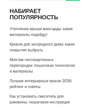
НАБИРАЕТ
ПОПУЛЯРНОСТЬ
Утепление крыши мансарды: какие
материалы подойдут
Кровля для загородного дома: какое
покрытие выбрать
Монтаж гипсокартонных
перегородок: пошаговая технология
и материалы
Лучшие интерьерные краски 2026:
рейтинг и советы
Как установить смеситель для
раковины: пошаговая инструкция