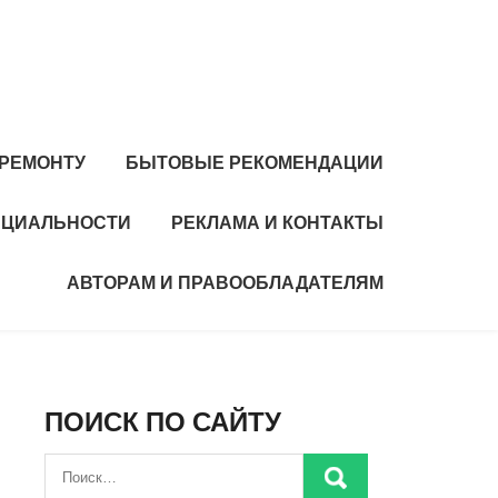
 РЕМОНТУ
БЫТОВЫЕ РЕКОМЕНДАЦИИ
НЦИАЛЬНОСТИ
РЕКЛАМА И КОНТАКТЫ
АВТОРАМ И ПРАВООБЛАДАТЕЛЯМ
ПОИСК ПО САЙТУ