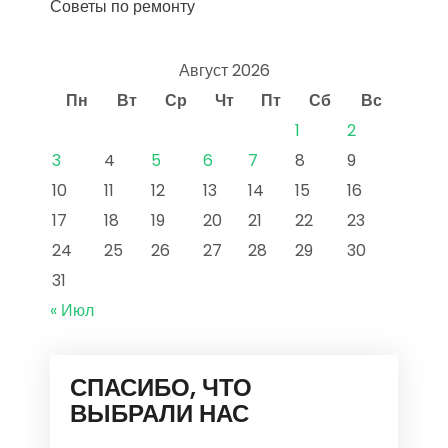
Советы по ремонту
Август 2026
Пн
Вт
Ср
Чт
Пт
Сб
Вс
1
2
3
4
5
6
7
8
9
10
11
12
13
14
15
16
17
18
19
20
21
22
23
24
25
26
27
28
29
30
31
« Июл
СПАСИБО, ЧТО
ВЫБРАЛИ НАС