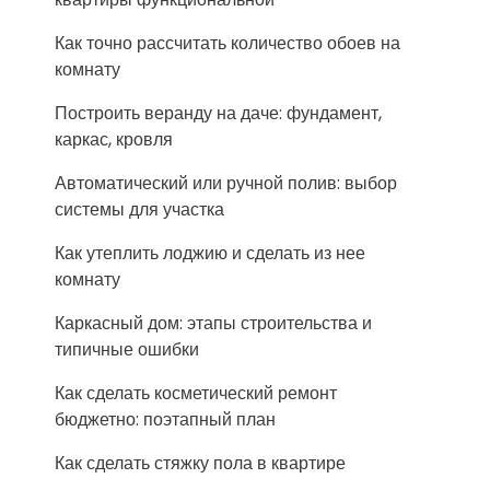
Как точно рассчитать количество обоев на
комнату
Построить веранду на даче: фундамент,
каркас, кровля
Автоматический или ручной полив: выбор
системы для участка
Как утеплить лоджию и сделать из нее
комнату
Каркасный дом: этапы строительства и
типичные ошибки
Как сделать косметический ремонт
бюджетно: поэтапный план
Как сделать стяжку пола в квартире