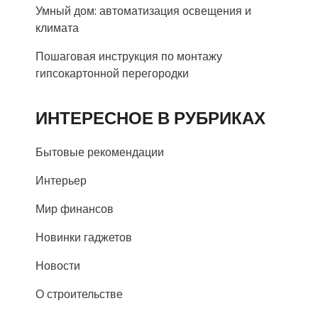
Умный дом: автоматизация освещения и
климата
Пошаговая инструкция по монтажу
гипсокартонной перегородки
ИНТЕРЕСНОЕ В РУБРИКАХ
Бытовые рекомендации
Интерьер
Мир финансов
Новинки гаджетов
Новости
О строительстве