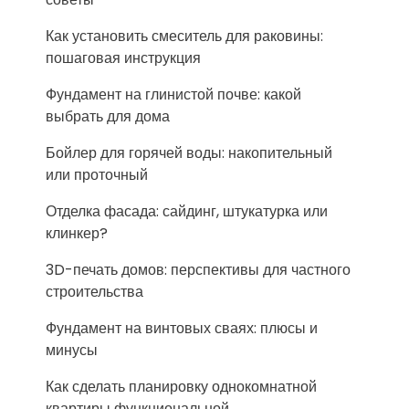
Как установить смеситель для раковины:
пошаговая инструкция
Фундамент на глинистой почве: какой
выбрать для дома
Бойлер для горячей воды: накопительный
или проточный
Отделка фасада: сайдинг, штукатурка или
клинкер?
3D-печать домов: перспективы для частного
строительства
Фундамент на винтовых сваях: плюсы и
минусы
Как сделать планировку однокомнатной
квартиры функциональной