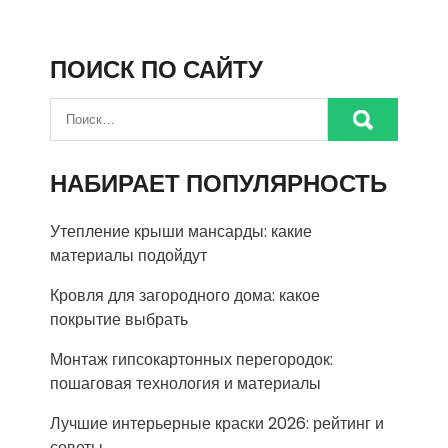
ПОИСК ПО САЙТУ
НАБИРАЕТ ПОПУЛЯРНОСТЬ
Утепление крыши мансарды: какие
материалы подойдут
Кровля для загородного дома: какое
покрытие выбрать
Монтаж гипсокартонных перегородок:
пошаговая технология и материалы
Лучшие интерьерные краски 2026: рейтинг и
советы