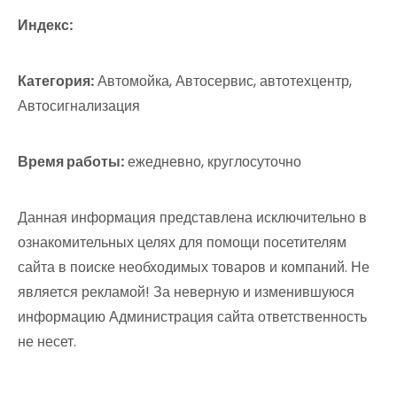
Индекс:
Категория:
Автомойка, Автосервис, автотехцентр,
Автосигнализация
Время работы:
ежедневно, круглосуточно
Данная информация представлена исключительно в
ознакомительных целях для помощи посетителям
сайта в поиске необходимых товаров и компаний. Не
является рекламой! За неверную и изменившуюся
информацию Администрация сайта ответственность
не несет.