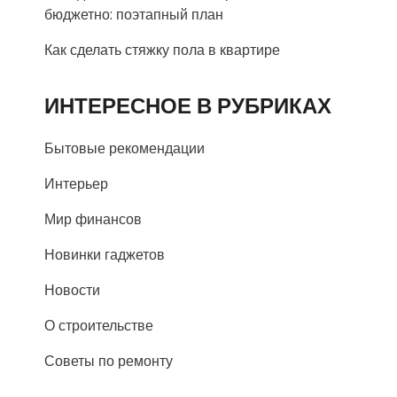
бюджетно: поэтапный план
Как сделать стяжку пола в квартире
ИНТЕРЕСНОЕ В РУБРИКАХ
Бытовые рекомендации
Интерьер
Мир финансов
Новинки гаджетов
Новости
О строительстве
Советы по ремонту