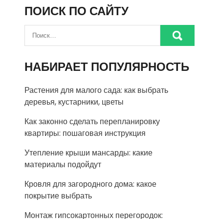
ПОИСК ПО САЙТУ
НАБИРАЕТ ПОПУЛЯРНОСТЬ
Растения для малого сада: как выбрать
деревья, кустарники, цветы
Как законно сделать перепланировку
квартиры: пошаговая инструкция
Утепление крыши мансарды: какие
материалы подойдут
Кровля для загородного дома: какое
покрытие выбрать
Монтаж гипсокартонных перегородок: