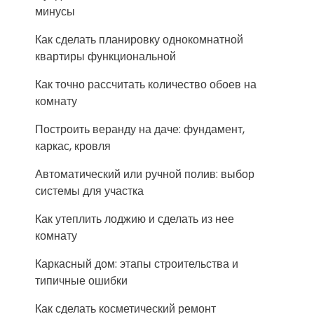
минусы
Как сделать планировку однокомнатной
квартиры функциональной
Как точно рассчитать количество обоев на
комнату
Построить веранду на даче: фундамент,
каркас, кровля
Автоматический или ручной полив: выбор
системы для участка
Как утеплить лоджию и сделать из нее
комнату
Каркасный дом: этапы строительства и
типичные ошибки
Как сделать косметический ремонт