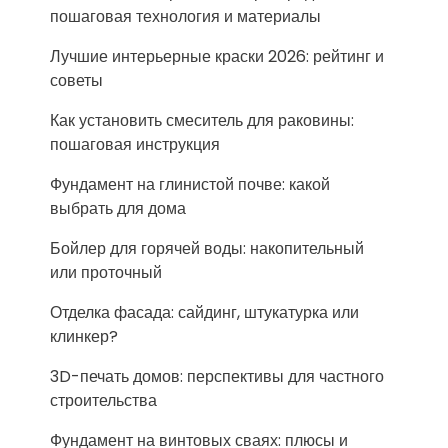
пошаговая технология и материалы
Лучшие интерьерные краски 2026: рейтинг и
советы
Как установить смеситель для раковины:
пошаговая инструкция
Фундамент на глинистой почве: какой
выбрать для дома
Бойлер для горячей воды: накопительный
или проточный
Отделка фасада: сайдинг, штукатурка или
клинкер?
3D-печать домов: перспективы для частного
строительства
Фундамент на винтовых сваях: плюсы и