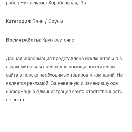
район Нижнекамск Корабельная, 13а
Категория:
Бани / Сауны
Время работы:
Круглосуточно
Данная информация представлена исключительно в
ознакомительных целях для помощи посетителям
сайта в поиске необходимых товаров и компаний. Не
является рекламой! За неверную и изменившуюся
информацию Администрация сайта ответственность
не несет.