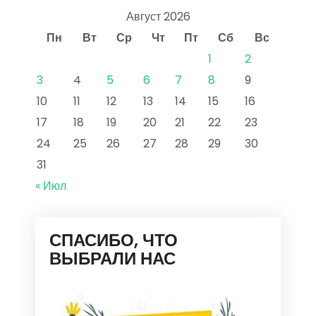
Август 2026
Пн
Вт
Ср
Чт
Пт
Сб
Вс
1
2
3
4
5
6
7
8
9
10
11
12
13
14
15
16
17
18
19
20
21
22
23
24
25
26
27
28
29
30
31
« Июл
СПАСИБО, ЧТО
ВЫБРАЛИ НАС