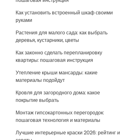
пошаговая инструкция
Как установить встроенный шкаф своими
руками
Растения для малого сада: как выбрать
деревья, кустарники, цветы
Как законно сделать перепланировку
квартиры: пошаговая инструкция
Утепление крыши мансарды: какие
материалы подойдут
Кровля для загородного дома: какое
покрытие выбрать
Монтаж гипсокартонных перегородок:
пошаговая технология и материалы
Лучшие интерьерные краски 2026: рейтинг и