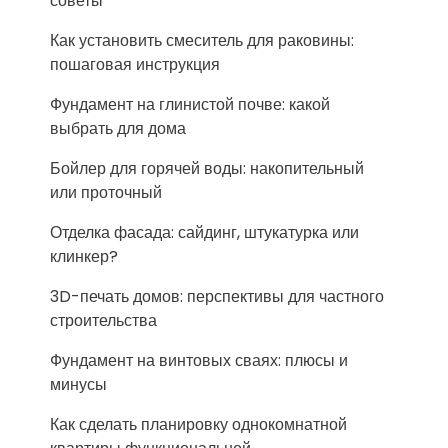
советы
Как установить смеситель для раковины:
пошаговая инструкция
Фундамент на глинистой почве: какой
выбрать для дома
Бойлер для горячей воды: накопительный
или проточный
Отделка фасада: сайдинг, штукатурка или
клинкер?
3D-печать домов: перспективы для частного
строительства
Фундамент на винтовых сваях: плюсы и
минусы
Как сделать планировку однокомнатной