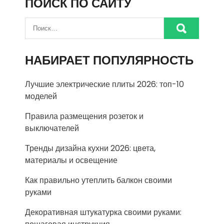
ПОИСК ПО САЙТУ
НАБИРАЕТ ПОПУЛЯРНОСТЬ
Лучшие электрические плиты 2026: топ-10
моделей
Правила размещения розеток и
выключателей
Тренды дизайна кухни 2026: цвета,
материалы и освещение
Как правильно утеплить балкон своими
руками
Декоративная штукатурка своими руками: