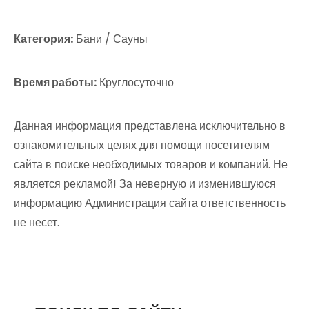
Категория:
Бани / Сауны
Время работы:
Круглосуточно
Данная информация представлена исключительно в
ознакомительных целях для помощи посетителям
сайта в поиске необходимых товаров и компаний. Не
является рекламой! За неверную и изменившуюся
информацию Администрация сайта ответственность
не несет.