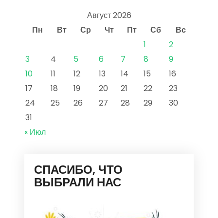
Август 2026
Пн
Вт
Ср
Чт
Пт
Сб
Вс
1
2
3
4
5
6
7
8
9
10
11
12
13
14
15
16
17
18
19
20
21
22
23
24
25
26
27
28
29
30
31
« Июл
СПАСИБО, ЧТО
ВЫБРАЛИ НАС