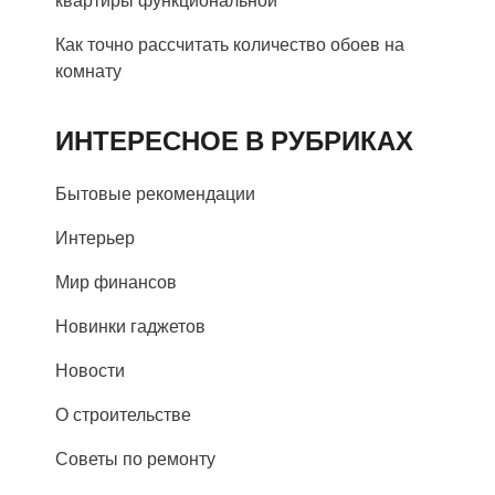
квартиры функциональной
Как точно рассчитать количество обоев на
комнату
ИНТЕРЕСНОЕ В РУБРИКАХ
Бытовые рекомендации
Интерьер
Мир финансов
Новинки гаджетов
Новости
О строительстве
Советы по ремонту