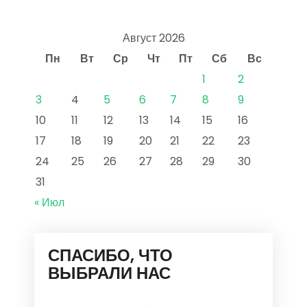
Август 2026
Пн
Вт
Ср
Чт
Пт
Сб
Вс
1
2
3
4
5
6
7
8
9
10
11
12
13
14
15
16
17
18
19
20
21
22
23
24
25
26
27
28
29
30
31
« Июл
СПАСИБО, ЧТО
ВЫБРАЛИ НАС