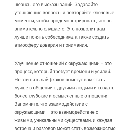
нюансы его высказываний. Задавайте
уточняющие вопросы и повторяйте ключевые
моменты, чтобы продемонстрировать, что вы
внимательно слушаете. Это позволит вам
лучше понять собеседника, а также создать
атмосферу доверия и понимания.
Улучшение отношений с окружающими – это
процесс, который требует времени и усилий.
Но эти пять лайфхаков помогут вам стать
лучше в общении с другими людьми и создать
более глубокие и осмысленные отношения.
Запомните, что взаимодействие с
окружающими – это взаимодействие с
живыми, уникальными существами, и каждая
встреча и разговор может стать возможностью