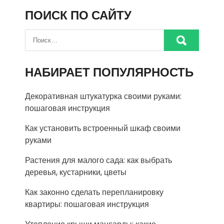
ПОИСК ПО САЙТУ
НАБИРАЕТ ПОПУЛЯРНОСТЬ
Декоративная штукатурка своими руками:
пошаговая инструкция
Как установить встроенный шкаф своими
руками
Растения для малого сада: как выбрать
деревья, кустарники, цветы
Как законно сделать перепланировку
квартиры: пошаговая инструкция