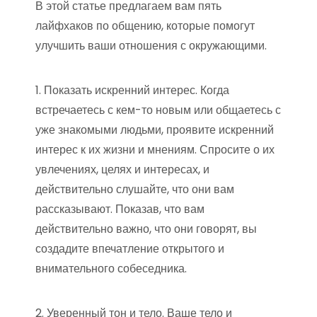
В этой статье предлагаем вам пять
лайфхаков по общению, которые помогут
улучшить ваши отношения с окружающими.
1. Показать искренний интерес. Когда
встречаетесь с кем-то новым или общаетесь с
уже знакомыми людьми, проявите искренний
интерес к их жизни и мнениям. Спросите о их
увлечениях, целях и интересах, и
действительно слушайте, что они вам
рассказывают. Показав, что вам
действительно важно, что они говорят, вы
создадите впечатление открытого и
внимательного собеседника.
2. Уверенный тон и тело. Ваше тело и