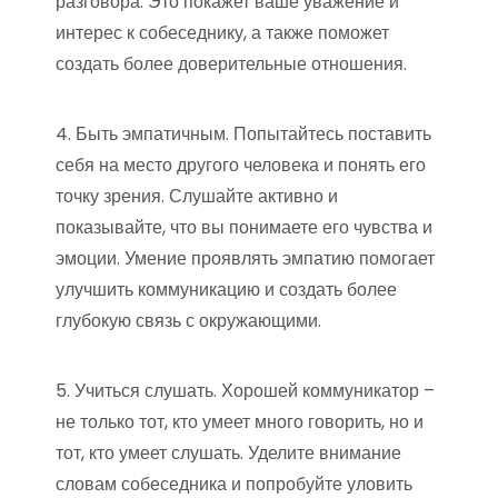
разговора. Это покажет ваше уважение и
интерес к собеседнику, а также поможет
создать более доверительные отношения.
4. Быть эмпатичным. Попытайтесь поставить
себя на место другого человека и понять его
точку зрения. Слушайте активно и
показывайте, что вы понимаете его чувства и
эмоции. Умение проявлять эмпатию помогает
улучшить коммуникацию и создать более
глубокую связь с окружающими.
5. Учиться слушать. Хорошей коммуникатор –
не только тот, кто умеет много говорить, но и
тот, кто умеет слушать. Уделите внимание
словам собеседника и попробуйте уловить