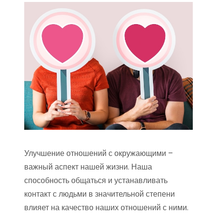
Улучшение отношений с окружающими –
важный аспект нашей жизни. Наша
способность общаться и устанавливать
контакт с людьми в значительной степени
влияет на качество наших отношений с ними.