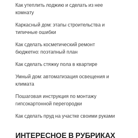
Как утеплить лоджию и сделать из нее
комнату
Каркасный дом: этапы строительства и
типичные ошибки
Как сделать косметический ремонт
бюджетно: поэтапный план
Как сделать стяжку пола в квартире
Умный дом: автоматизация освещения и
климата
Пошаговая инструкция по монтажу
гипсокартонной перегородки
Как сделать пруд на участке своими руками
ИНТЕРЕСНОЕ В РУБРИКАХ