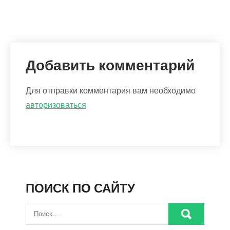
Добавить комментарий
Для отправки комментария вам необходимо
авторизоваться
.
ПОИСК ПО САЙТУ