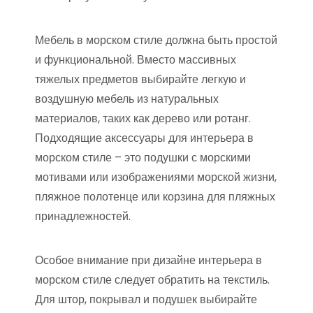
Мебель в морском стиле должна быть простой
и функциональной. Вместо массивных
тяжелых предметов выбирайте легкую и
воздушную мебель из натуральных
материалов, таких как дерево или ротанг.
Подходящие аксессуары для интерьера в
морском стиле – это подушки с морскими
мотивами или изображениями морской жизни,
пляжное полотенце или корзина для пляжных
принадлежностей.
Особое внимание при дизайне интерьера в
морском стиле следует обратить на текстиль.
Для штор, покрывал и подушек выбирайте