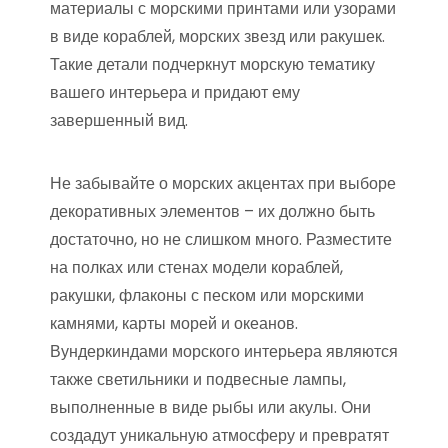
материалы с морскими принтами или узорами
в виде кораблей, морских звезд или ракушек.
Такие детали подчеркнут морскую тематику
вашего интерьера и придают ему
завершенный вид.
Не забывайте о морских акцентах при выборе
декоративных элементов – их должно быть
достаточно, но не слишком много. Разместите
на полках или стенах модели кораблей,
ракушки, флаконы с песком или морскими
камнями, карты морей и океанов.
Вундеркиндами морского интерьера являются
также светильники и подвесные лампы,
выполненные в виде рыбы или акулы. Они
создадут уникальную атмосферу и превратят