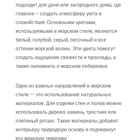
подходит для дачи или загородного дома, где
главное – создать атмосферу уюта и
спокойствия. Основными цветами,
используемыми в морском стиле, являются
белый, голубой, серый, песочный и все
оттенки морской волны. Эти цвета помогут
создать ощущение свежести и прохлады, а
также напомнить о морском побережье.
Одно из важных направлений в морском
стиле — это использование натуральных
материалов. Для отделки стен и полов можно
использовать дерево, камень, тростник или
плетеный ротанг. Такие материалы добавят
интерьеру природную основу и подчеркнут
его морскую тематику.