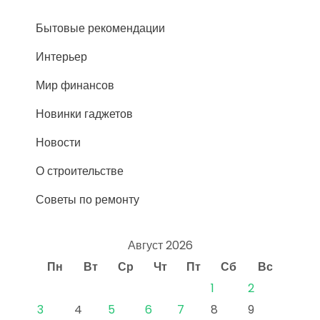
Бытовые рекомендации
Интерьер
Мир финансов
Новинки гаджетов
Новости
О строительстве
Советы по ремонту
Август 2026
Пн
Вт
Ср
Чт
Пт
Сб
Вс
1
2
3
4
5
6
7
8
9