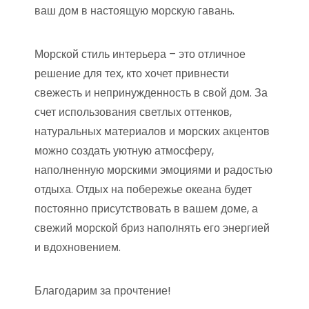
ваш дом в настоящую морскую гавань.
Морской стиль интерьера – это отличное
решение для тех, кто хочет привнести
свежесть и непринужденность в свой дом. За
счет использования светлых оттенков,
натуральных материалов и морских акцентов
можно создать уютную атмосферу,
наполненную морскими эмоциями и радостью
отдыха. Отдых на побережье океана будет
постоянно присутствовать в вашем доме, а
свежий морской бриз наполнять его энергией
и вдохновением.
Благодарим за прочтение!