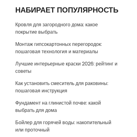
НАБИРАЕТ ПОПУЛЯРНОСТЬ
Кровля для загородного дома: какое
покрытие выбрать
Монтаж гипсокартонных перегородок:
пошаговая технология и материалы
Лучшие интерьерные краски 2026: рейтинг и
советы
Как установить смеситель для раковины:
пошаговая инструкция
Фундамент на глинистой почве: какой
выбрать для дома
Бойлер для горячей воды: накопительный
или проточный