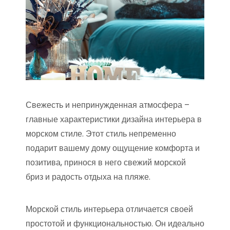
Свежесть и непринужденная атмосфера –
главные характеристики дизайна интерьера в
морском стиле. Этот стиль непременно
подарит вашему дому ощущение комфорта и
позитива, принося в него свежий морской
бриз и радость отдыха на пляже.
Морской стиль интерьера отличается своей
простотой и функциональностью. Он идеально