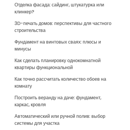
Отделка фасада: сайдинг, штукатурка или
клинкер?
3D-печать домов: перспективы для частного
строительства
Фундамент на винтовых сваях: плюсы и
минусы
Как сделать планировку однокомнатной
квартиры функциональной
Как точно рассчитать количество обоев на
комнату
Построить веранду на даче: фундамент,
каркас, кровля
Автоматический или ручной полив: выбор
системы для участка