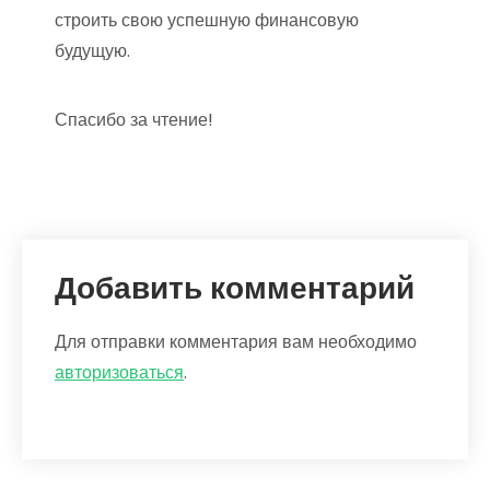
строить свою успешную финансовую
будущую.
Спасибо за чтение!
Добавить комментарий
Для отправки комментария вам необходимо
авторизоваться
.