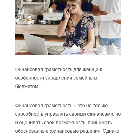
Финансовая грамотность для женщин:
особенности управления семейным
бюджетом
Финансовая грамотность – это не только
способность управлять своими финансами, но
и оценивать свои возможности, принимать
обоснованные финансовые решения. Однако