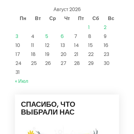
Август 2026
Пн
Вт
Ср
Чт
Пт
Сб
Вс
1
2
3
4
5
6
7
8
9
10
11
12
13
14
15
16
17
18
19
20
21
22
23
24
25
26
27
28
29
30
31
« Июл
СПАСИБО, ЧТО
ВЫБРАЛИ НАС