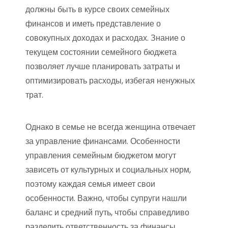
должны быть в курсе своих семейных
финансов и иметь представление о
совокупных доходах и расходах. Знание о
текущем состоянии семейного бюджета
позволяет лучше планировать затраты и
оптимизировать расходы, избегая ненужных
трат.
Однако в семье не всегда женщина отвечает
за управление финансами. Особенности
управления семейным бюджетом могут
зависеть от культурных и социальных норм,
поэтому каждая семья имеет свои
особенности. Важно, чтобы супруги нашли
баланс и средний путь, чтобы справедливо
разделить ответственность за финансы.