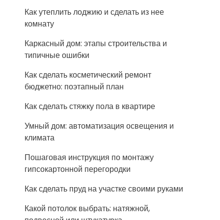
Как утеплить лоджию и сделать из нее
комнату
Каркасный дом: этапы строительства и
типичные ошибки
Как сделать косметический ремонт
бюджетно: поэтапный план
Как сделать стяжку пола в квартире
Умный дом: автоматизация освещения и
климата
Пошаговая инструкция по монтажу
гипсокартонной перегородки
Как сделать пруд на участке своими руками
Какой потолок выбрать: натяжной,