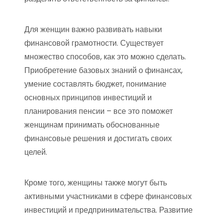
Для женщин важно развивать навыки
финансовой грамотности. Существует
множество способов, как это можно сделать.
Приобретение базовых знаний о финансах,
умение составлять бюджет, понимание
основных принципов инвестиций и
планирования пенсии – все это поможет
женщинам принимать обоснованные
финансовые решения и достигать своих
целей.
Кроме того, женщины также могут быть
активными участниками в сфере финансовых
инвестиций и предпринимательства. Развитие