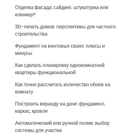
Отделка фасада: сайдинг, штукатурка или
клинкер?
3D-печать домов: перспективы для частного
строительства
Фундамент на винтовых сваях: плюсы и
минусы
Как сделать планировку однокомнатной
квартиры функциональной
Как точно рассчитать количество обоев на
комнату
Построить веранду на даче: фундамент,
каркас, кровля
Автоматический или ручной полив: выбор
системы для участка