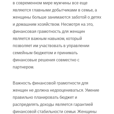
в современном мире мужчины все еще
являются главными добытчиками в семье, а
женщины больше занимаются заботой о детях
и домашним хозяйством. Несмотря на это,
финансовая грамотность для женщин
является важным навыком, который
позволяет им участвовать в управлении
семейным бюджетом и принимать
финансовые решения совместно с
партнером.
Важность финансовой грамотности для
женщин не должна недооцениваться. Умение
правильно планировать бюджет и
распределять доходы является гарантией
финансовой стабильности семьи. Женщины