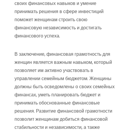
своих финансовых навыков и умение
принимать решения в сфере инвестиций
поможет женщинам строить свою
финансовую независимость и достигать
финансового успеха.
В заключение, финансовая грамотность для
женщин является важным навыком, который
позволяет им активно участвовать в
управлении семейным бюджетом. Женщины
должны быть осведомлены о своих семейных
финансах, уметь планировать бюджет и
принимать обоснованные финансовые
решения. Развитие финансовой грамотности
позволит женщинам добиться финансовой
стабильности и независимости, а также