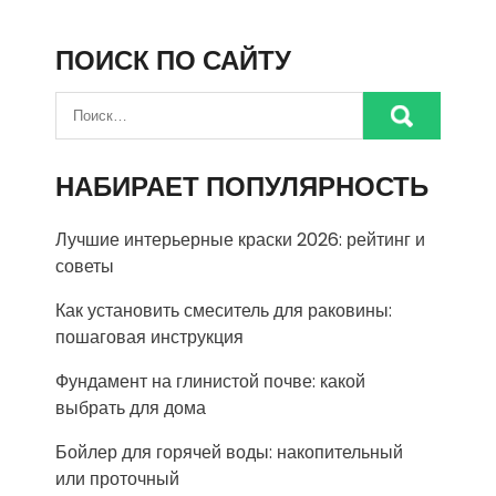
ПОИСК ПО САЙТУ
НАБИРАЕТ ПОПУЛЯРНОСТЬ
Лучшие интерьерные краски 2026: рейтинг и
советы
Как установить смеситель для раковины:
пошаговая инструкция
Фундамент на глинистой почве: какой
выбрать для дома
Бойлер для горячей воды: накопительный
или проточный