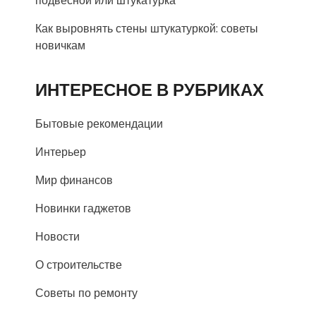
подвесной или штукатурка
Как выровнять стены штукатуркой: советы
новичкам
ИНТЕРЕСНОЕ В РУБРИКАХ
Бытовые рекомендации
Интерьер
Мир финансов
Новинки гаджетов
Новости
О строительстве
Советы по ремонту