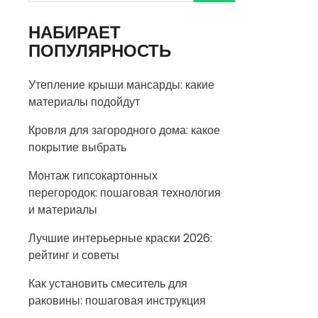
НАБИРАЕТ
ПОПУЛЯРНОСТЬ
Утепление крыши мансарды: какие
материалы подойдут
Кровля для загородного дома: какое
покрытие выбрать
Монтаж гипсокартонных
перегородок: пошаговая технология
и материалы
Лучшие интерьерные краски 2026:
рейтинг и советы
Как установить смеситель для
раковины: пошаговая инструкция