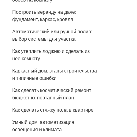
Построить веранду на даче:
фундамент, каркас, кровля
Автоматический или ручной полив:
выбор системы для участка
Как утеплить лоджию и сделать из
нее комнату
Каркасный дом: этапы строительства
и типичные ошибки
Как сделать косметический ремонт
бюджетно: поэтапный план
Как сделать стяжку пола в квартире
Умный дом: автоматизация
освещения и климата