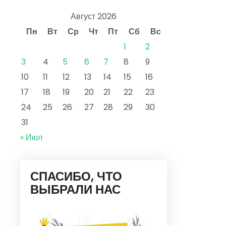
Август 2026
Пн
Вт
Ср
Чт
Пт
Сб
Вс
1
2
3
4
5
6
7
8
9
10
11
12
13
14
15
16
17
18
19
20
21
22
23
24
25
26
27
28
29
30
31
« Июл
СПАСИБО, ЧТО
ВЫБРАЛИ НАС