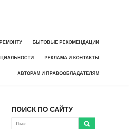
 РЕМОНТУ
БЫТОВЫЕ РЕКОМЕНДАЦИИ
НЦИАЛЬНОСТИ
РЕКЛАМА И КОНТАКТЫ
АВТОРАМ И ПРАВООБЛАДАТЕЛЯМ
ПОИСК ПО САЙТУ