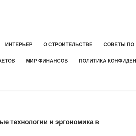
ИНТЕРЬЕР
О СТРОИТЕЛЬСТВЕ
СОВЕТЫ ПО
ЖЕТОВ
МИР ФИНАНСОВ
ПОЛИТИКА КОНФИДЕ
ые технологии и эргономика в