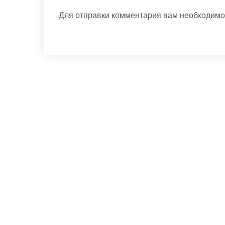
Для отправки комментария вам необходим