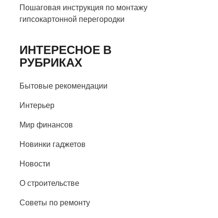
Пошаговая инструкция по монтажу
гипсокартонной перегородки
ИНТЕРЕСНОЕ В
РУБРИКАХ
Бытовые рекомендации
Интерьер
Мир финансов
Новинки гаджетов
Новости
О строительстве
Советы по ремонту