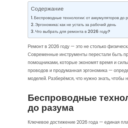
Содержание
Беспроводные технологии: от аккумуляторов до 
Эргономика: как не устать за рабочий день
Что выбрать для ремонта в 2026 году?
Ремонт в 2026 году — это не столько физическ
Современные инструменты перестали быть пр
помощниками, которые экономят время и силы
проводов и продуманная эргономика — опред
моделей. Разберёмся, что нужно знать, чтобы н
Беспроводные технол
до разума
Ключевое достижение 2026 года — единая пл