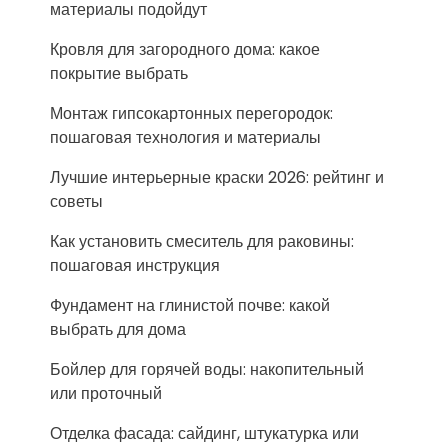
материалы подойдут
Кровля для загородного дома: какое
покрытие выбрать
Монтаж гипсокартонных перегородок:
пошаговая технология и материалы
Лучшие интерьерные краски 2026: рейтинг и
советы
Как установить смеситель для раковины:
пошаговая инструкция
Фундамент на глинистой почве: какой
выбрать для дома
Бойлер для горячей воды: накопительный
или проточный
Отделка фасада: сайдинг, штукатурка или