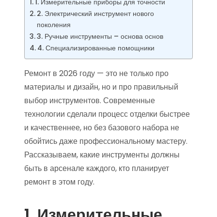
1. Измерительные приборы для точности
2. Электрический инструмент нового
поколения
3. Ручные инструменты – основа основ
4. Специализированные помощники
Ремонт в 2026 году — это не только про
материалы и дизайн, но и про правильный
выбор инструментов. Современные
технологии сделали процесс отделки быстрее
и качественнее, но без базового набора не
обойтись даже профессиональному мастеру.
Рассказываем, какие инструменты должны
быть в арсенале каждого, кто планирует
ремонт в этом году.
1. Измерительные