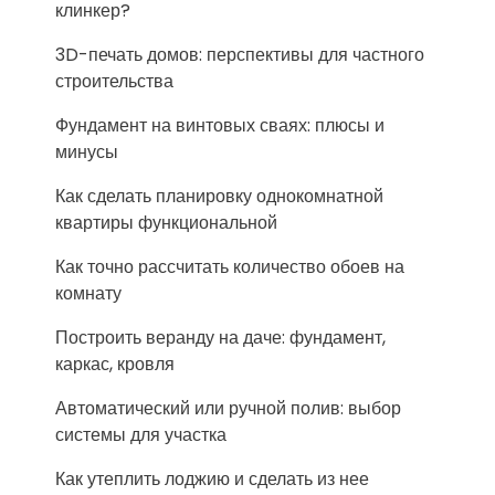
клинкер?
3D-печать домов: перспективы для частного
строительства
Фундамент на винтовых сваях: плюсы и
минусы
Как сделать планировку однокомнатной
квартиры функциональной
Как точно рассчитать количество обоев на
комнату
Построить веранду на даче: фундамент,
каркас, кровля
Автоматический или ручной полив: выбор
системы для участка
Как утеплить лоджию и сделать из нее