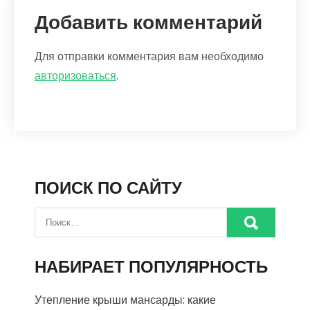
Добавить комментарий
Для отправки комментария вам необходимо
авторизоваться
.
ПОИСК ПО САЙТУ
НАБИРАЕТ ПОПУЛЯРНОСТЬ
Утепление крыши мансарды: какие