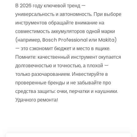
В 2026 году ключевой тренд —
универсальность и автономность. При выборе
инструментов обращайте внимание на
совместимость аккумуляторов одной марки
(например, Bosch Professional или Makita)
— это сэкономит бюджет и место в ящике.
Помните: качественный инструмент окупается
долговечностью и точностью, а плохой —
только разочарованием. Инвестируйте в
проверенные бренды и не забывайте про
средства защиты: очки, перчатки и наушники.
Удачного ремонта!