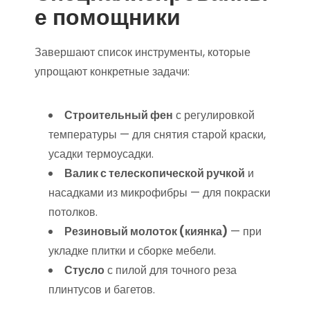
е помощники
Завершают список инструменты, которые
упрощают конкретные задачи:
Строительный фен
с регулировкой
температуры — для снятия старой краски,
усадки термоусадки.
Валик с телескопической ручкой
и
насадками из микрофибры — для покраски
потолков.
Резиновый молоток (киянка)
— при
укладке плитки и сборке мебели.
Стусло
с пилой для точного реза
плинтусов и багетов.