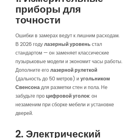
приборы для
точности
Ошибки в замерах ведут к лишним расходам.
В 2026 году
лазерный уровень
стал
стандартом — он заменяет классические
пузырьковые модели и экономит часы работы.
Дополните его
лазерной рулеткой
(дальность до 50 метров) и
угольником
Свенсона
для разметки стен и пола. Не
забудьте про
цифровой уголок
: он
незаменим при сборке мебели и установке
дверей.
2. Электрический