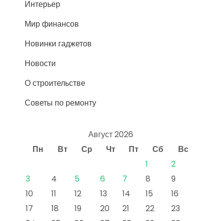
Интерьер
Мир финансов
Новинки гаджетов
Новости
О строительстве
Советы по ремонту
Август 2026
Пн
Вт
Ср
Чт
Пт
Сб
Вс
1
2
3
4
5
6
7
8
9
10
11
12
13
14
15
16
17
18
19
20
21
22
23