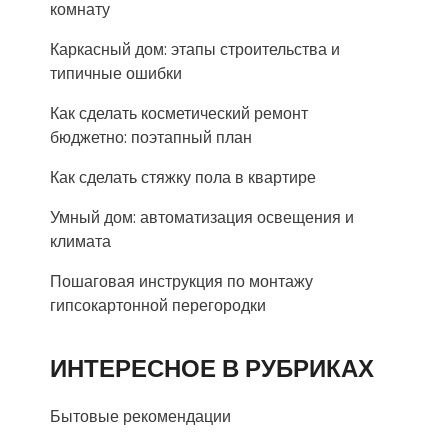
комнату
Каркасный дом: этапы строительства и
типичные ошибки
Как сделать косметический ремонт
бюджетно: поэтапный план
Как сделать стяжку пола в квартире
Умный дом: автоматизация освещения и
климата
Пошаговая инструкция по монтажу
гипсокартонной перегородки
ИНТЕРЕСНОЕ В РУБРИКАХ
Бытовые рекомендации