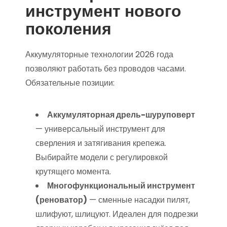
инструмент нового
поколения
Аккумуляторные технологии 2026 года
позволяют работать без проводов часами.
Обязательные позиции:
Аккумуляторная дрель-шуруповерт
— универсальный инструмент для
сверления и затягивания крепежа.
Выбирайте модели с регулировкой
крутящего момента.
Многофункциональный инструмент
(реноватор)
— сменные насадки пилят,
шлифуют, шлицуют. Идеален для подрезки