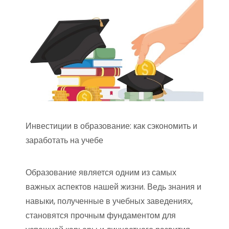
Инвестиции в образование: как сэкономить и
заработать на учебе
Образование является одним из самых
важных аспектов нашей жизни. Ведь знания и
навыки, полученные в учебных заведениях,
становятся прочным фундаментом для