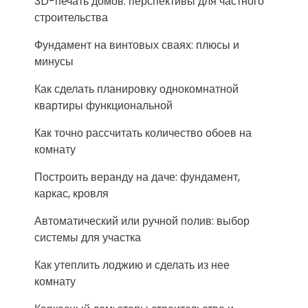
3D-печать домов: перспективы для частного
строительства
Фундамент на винтовых сваях: плюсы и
минусы
Как сделать планировку однокомнатной
квартиры функциональной
Как точно рассчитать количество обоев на
комнату
Построить веранду на даче: фундамент,
каркас, кровля
Автоматический или ручной полив: выбор
системы для участка
Как утеплить лоджию и сделать из нее
комнату