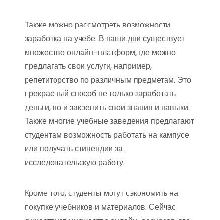
Также можно рассмотреть возможности
заработка на учебе. В наши дни существует
множество онлайн-платформ, где можно
предлагать свои услуги, например,
репетиторство по различным предметам. Это
прекрасный способ не только заработать
деньги, но и закрепить свои знания и навыки.
Также многие учебные заведения предлагают
студентам возможность работать на кампусе
или получать стипендии за
исследовательскую работу.
Кроме того, студенты могут сэкономить на
покупке учебников и материалов. Сейчас