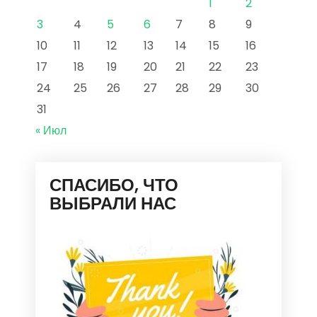
1
2
3
4
5
6
7
8
9
10
11
12
13
14
15
16
17
18
19
20
21
22
23
24
25
26
27
28
29
30
31
« Июл
СПАСИБО, ЧТО
ВЫБРАЛИ НАС