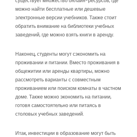
существует множество онлайн-ресурсов, где
можно найти бесплатные или дешевые
электронные версии учебников. Также стоит
обратить внимание на библиотеки учебных
заведений, где можно взять книги в аренду.
Наконец, студенты могут сэкономить на
проживании и питании. Вместо проживания в
общежитии или аренды квартиры, можно
рассмотреть варианты с совместным
проживанием или поиском комнаты в частном
доме. Также можно экономить на питании,
готовя самостоятельно или питаясь в
столовых учебных заведений.
Итак, инвестиции в образование могут быть