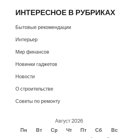
ИНТЕРЕСНОЕ В РУБРИКАХ
Бытовые рекомендации
Интерьер
Мир финансов
Новинки гаджетов
Новости
О строительстве
Советы по ремонту
Август 2026
Пн
Вт
Ср
Чт
Пт
Сб
Вс