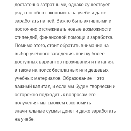
достаточно затратными, однако существует
ряд способов сэкономить на учебе и даже
заработать на ней. Важно быть активными и
постоянно отслеживать новые возможности
стипендий, финансовой помощи и заработка.
Помимо этого, стоит обратить внимание на
выбор учебного заведения, поиску более
доступных вариантов проживания и питания,
а также на поиск бесплатных или дешевых
учебных материалов. Образование – это
важный капитал, и если мы будем творчески и
осторожно подходить к вопросам его
получения, мы сможем сэкономить
значительные суммы денег и даже заработать
на учебе.