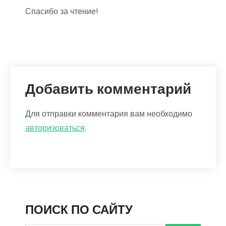
Спасибо за чтение!
Добавить комментарий
Для отправки комментария вам необходимо
авторизоваться
.
ПОИСК ПО САЙТУ