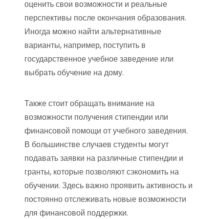
оценить свои возможности и реальные
перспективы после окончания образования.
Иногда можно найти альтернативные
варианты, например, поступить в
государственное учебное заведение или
выбрать обучение на дому.
Также стоит обращать внимание на
возможности получения стипендии или
финансовой помощи от учебного заведения.
В большинстве случаев студенты могут
подавать заявки на различные стипендии и
гранты, которые позволяют сэкономить на
обучении. Здесь важно проявить активность и
постоянно отслеживать новые возможности
для финансовой поддержки.