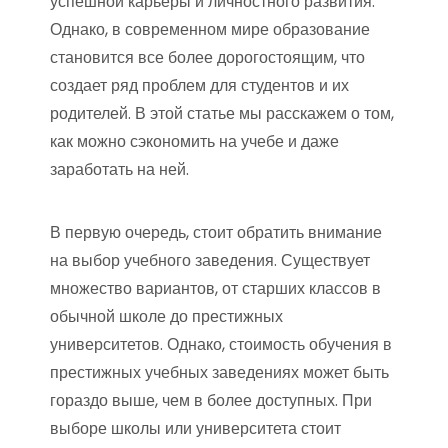
успешной карьеры и личностного развития.
Однако, в современном мире образование
становится все более дорогостоящим, что
создает ряд проблем для студентов и их
родителей. В этой статье мы расскажем о том,
как можно сэкономить на учебе и даже
заработать на ней.
В первую очередь, стоит обратить внимание
на выбор учебного заведения. Существует
множество вариантов, от старших классов в
обычной школе до престижных
университетов. Однако, стоимость обучения в
престижных учебных заведениях может быть
гораздо выше, чем в более доступных. При
выборе школы или университета стоит