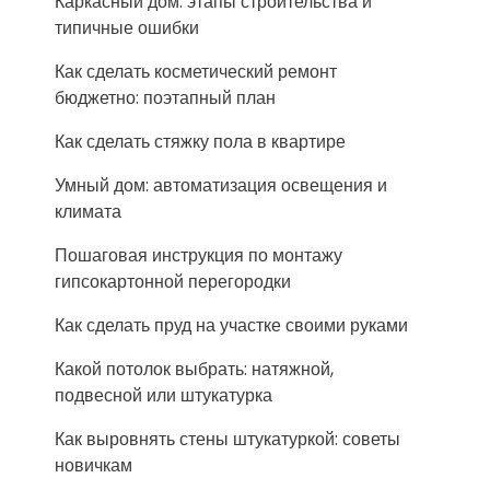
Каркасный дом: этапы строительства и
типичные ошибки
Как сделать косметический ремонт
бюджетно: поэтапный план
Как сделать стяжку пола в квартире
Умный дом: автоматизация освещения и
климата
Пошаговая инструкция по монтажу
гипсокартонной перегородки
Как сделать пруд на участке своими руками
Какой потолок выбрать: натяжной,
подвесной или штукатурка
Как выровнять стены штукатуркой: советы
новичкам