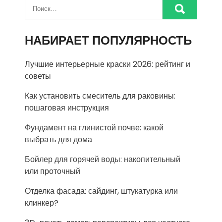
НАБИРАЕТ ПОПУЛЯРНОСТЬ
Лучшие интерьерные краски 2026: рейтинг и
советы
Как установить смеситель для раковины:
пошаговая инструкция
Фундамент на глинистой почве: какой
выбрать для дома
Бойлер для горячей воды: накопительный
или проточный
Отделка фасада: сайдинг, штукатурка или
клинкер?