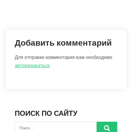
Добавить комментарий
Для отправки комментария вам необходимо
авторизоваться
.
ПОИСК ПО САЙТУ