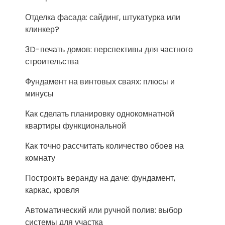
Отделка фасада: сайдинг, штукатурка или
клинкер?
3D-печать домов: перспективы для частного
строительства
Фундамент на винтовых сваях: плюсы и
минусы
Как сделать планировку однокомнатной
квартиры функциональной
Как точно рассчитать количество обоев на
комнату
Построить веранду на даче: фундамент,
каркас, кровля
Автоматический или ручной полив: выбор
системы для участка