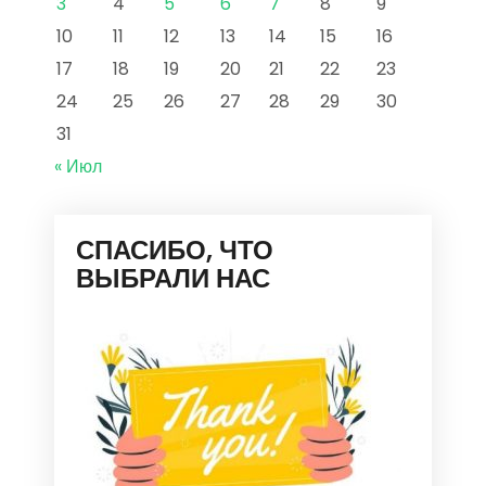
3
4
5
6
7
8
9
10
11
12
13
14
15
16
17
18
19
20
21
22
23
24
25
26
27
28
29
30
31
« Июл
СПАСИБО, ЧТО
ВЫБРАЛИ НАС