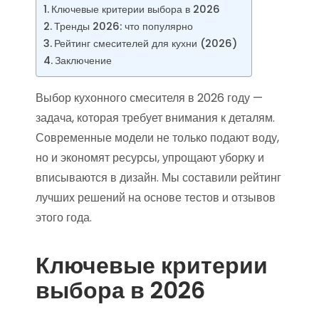
Ключевые критерии выбора в 2026
Тренды 2026: что популярно
Рейтинг смесителей для кухни (2026)
Заключение
Выбор кухонного смесителя в 2026 году —
задача, которая требует внимания к деталям.
Современные модели не только подают воду,
но и экономят ресурсы, упрощают уборку и
вписываются в дизайн. Мы составили рейтинг
лучших решений на основе тестов и отзывов
этого года.
Ключевые критерии
выбора в 2026