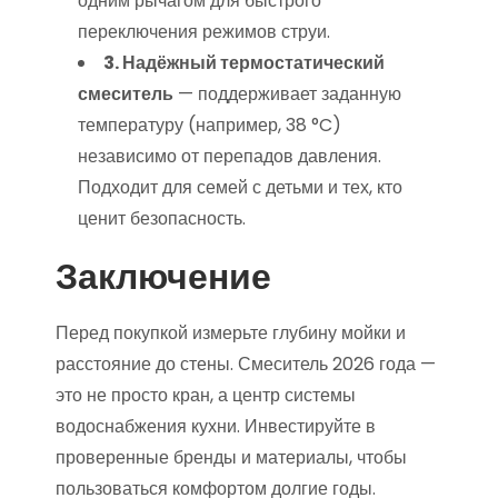
одним рычагом для быстрого
переключения режимов струи.
3. Надёжный термостатический
смеситель
— поддерживает заданную
температуру (например, 38 °C)
независимо от перепадов давления.
Подходит для семей с детьми и тех, кто
ценит безопасность.
Заключение
Перед покупкой измерьте глубину мойки и
расстояние до стены. Смеситель 2026 года —
это не просто кран, а центр системы
водоснабжения кухни. Инвестируйте в
проверенные бренды и материалы, чтобы
пользоваться комфортом долгие годы.