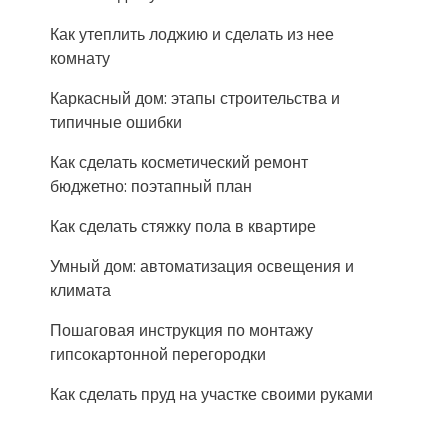
Как утеплить лоджию и сделать из нее
комнату
Каркасный дом: этапы строительства и
типичные ошибки
Как сделать косметический ремонт
бюджетно: поэтапный план
Как сделать стяжку пола в квартире
Умный дом: автоматизация освещения и
климата
Пошаговая инструкция по монтажу
гипсокартонной перегородки
Как сделать пруд на участке своими руками