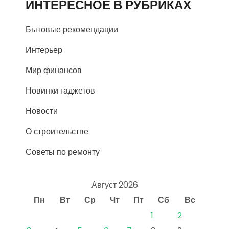
ИНТЕРЕСНОЕ В РУБРИКАХ
Бытовые рекомендации
Интерьер
Мир финансов
Новинки гаджетов
Новости
О строительстве
Советы по ремонту
Август 2026
Пн
Вт
Ср
Чт
Пт
Сб
Вс
1
2