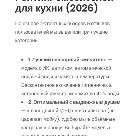
для кухни (2026)
На основе экспертных обзоров и отзывов
пользователей мы выделили три лучшие
категории:
1. Лучший сенсорный смеситель
—
модель с ИК-датчиком, автоматической
подачей воды и памятью температуры.
Бесконтактное включение гигиенично, а
встроенный фильтр экономит до 40% воды.
2. Оптимальный с выдвижным душем
— шланг длиной 1,2–1,5 м из силикона (не
царапает мойку). Удобно мыть объёмные
кастрюли и овощи. Выбирайте модель с