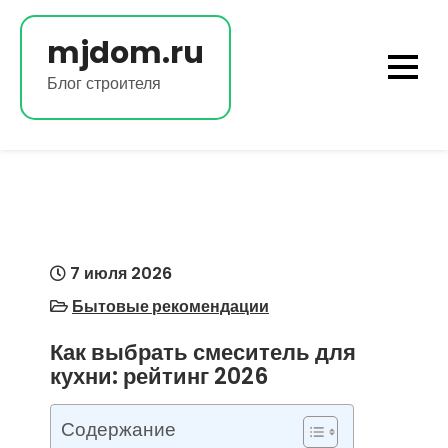
Перейти
к
mjdom.ru
содержимому
Блог строителя
7 июля 2026
Бытовые рекомендации
Как выбрать смеситель для
кухни: рейтинг 2026
Содержание