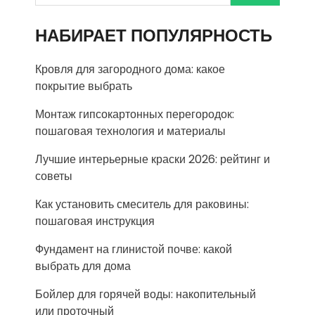
НАБИРАЕТ ПОПУЛЯРНОСТЬ
Кровля для загородного дома: какое
покрытие выбрать
Монтаж гипсокартонных перегородок:
пошаговая технология и материалы
Лучшие интерьерные краски 2026: рейтинг и
советы
Как установить смеситель для раковины:
пошаговая инструкция
Фундамент на глинистой почве: какой
выбрать для дома
Бойлер для горячей воды: накопительный
или проточный