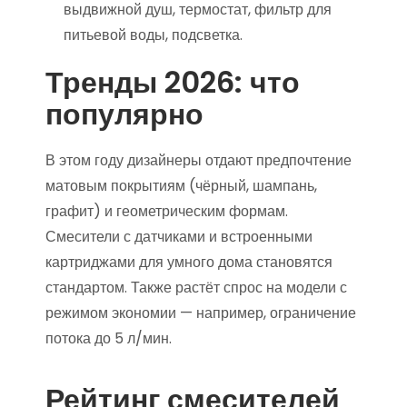
выдвижной душ, термостат, фильтр для
питьевой воды, подсветка.
Тренды 2026: что
популярно
В этом году дизайнеры отдают предпочтение
матовым покрытиям (чёрный, шампань,
графит) и геометрическим формам.
Смесители с датчиками и встроенными
картриджами для умного дома становятся
стандартом. Также растёт спрос на модели с
режимом экономии — например, ограничение
потока до 5 л/мин.
Рейтинг смесителей