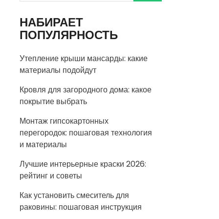
НАБИРАЕТ
ПОПУЛЯРНОСТЬ
Утепление крыши мансарды: какие
материалы подойдут
Кровля для загородного дома: какое
покрытие выбрать
Монтаж гипсокартонных
перегородок: пошаговая технология
и материалы
Лучшие интерьерные краски 2026:
рейтинг и советы
Как установить смеситель для
раковины: пошаговая инструкция