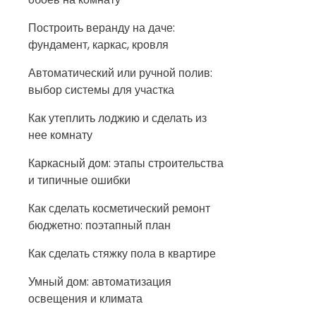
Построить веранду на даче:
фундамент, каркас, кровля
Автоматический или ручной полив:
выбор системы для участка
Как утеплить лоджию и сделать из
нее комнату
Каркасный дом: этапы строительства
и типичные ошибки
Как сделать косметический ремонт
бюджетно: поэтапный план
Как сделать стяжку пола в квартире
Умный дом: автоматизация
освещения и климата