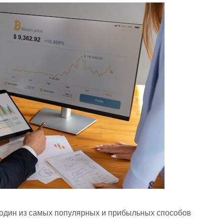
 один из самых популярных и прибыльных способов