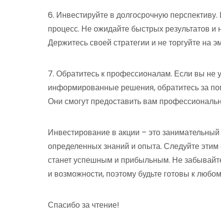
6. Инвестируйте в долгосрочную перспективу.
процесс. Не ожидайте быстрых результатов и 
Держитесь своей стратегии и не торгуйте на э
7. Обратитесь к профессионалам. Если вы не 
информированные решения, обратитесь за пом
Они смогут предоставить вам профессиональн
Инвестирование в акции – это занимательный
определенных знаний и опыта. Следуйте этим
станет успешным и прибыльным. Не забывайте о
и возможности, поэтому будьте готовы к любо
Спасибо за чтение!