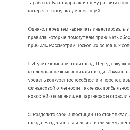
заработка. Благодаря активному развитию фи
интерес к этому виду инвестиций.
Однако, перед тем как начать инвестировать в
правила, которые помогут вам принимать об
прибыль. Рассмотрим несколько основных сов
1. Изучите компанию или фонд. Перед покупко
исследование компании или фонда. Изучите е
уровень конкурентоспособности и перспективы
финансовой отчетности, такие как прибыльнос
новостей о компании, ее партнерах и отрасли 
2. Разделите свои инвестиции. Не стоит вклад
фонда. Разделите свои инвестиции между нес