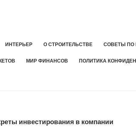
ИНТЕРЬЕР
О СТРОИТЕЛЬСТВЕ
СОВЕТЫ ПО
ЖЕТОВ
МИР ФИНАНСОВ
ПОЛИТИКА КОНФИДЕ
екреты инвестирования в компании