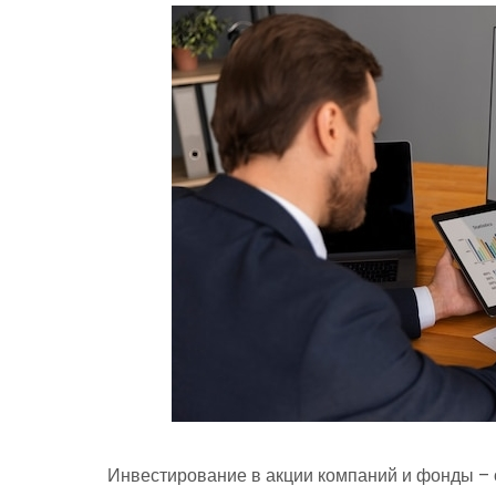
Инвестирование в акции компаний и фонды –