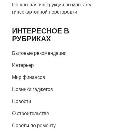
Пошаговая инструкция по монтажу
гипсокартонной перегородки
ИНТЕРЕСНОЕ В
РУБРИКАХ
Бытовые рекомендации
Интерьер
Мир финансов
Новинки гаджетов
Новости
О строительстве
Советы по ремонту