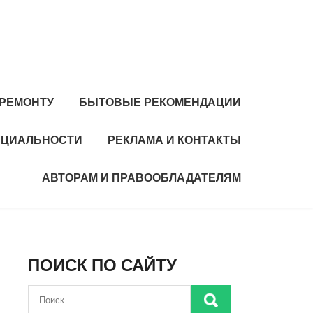
 РЕМОНТУ
БЫТОВЫЕ РЕКОМЕНДАЦИИ
НЦИАЛЬНОСТИ
РЕКЛАМА И КОНТАКТЫ
АВТОРАМ И ПРАВООБЛАДАТЕЛЯМ
ПОИСК ПО САЙТУ