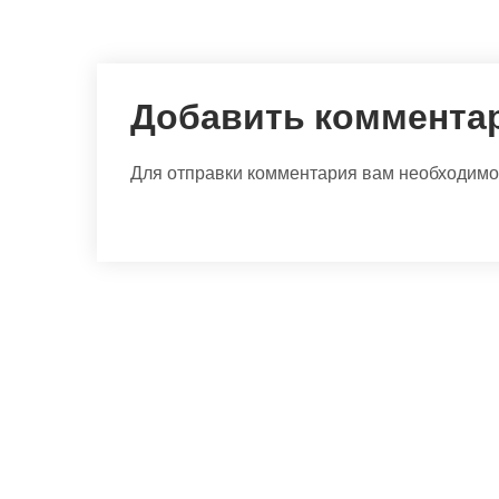
Добавить коммента
Для отправки комментария вам необходим