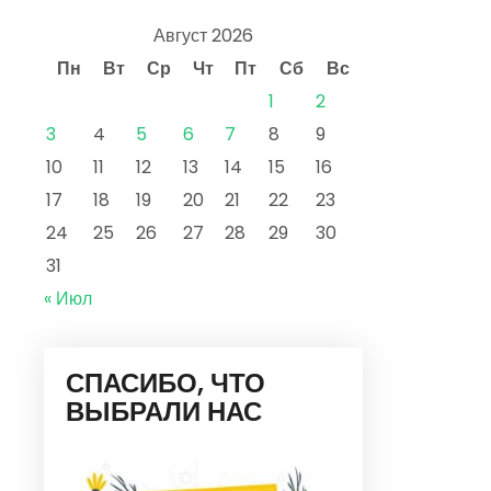
Август 2026
Пн
Вт
Ср
Чт
Пт
Сб
Вс
1
2
3
4
5
6
7
8
9
10
11
12
13
14
15
16
17
18
19
20
21
22
23
24
25
26
27
28
29
30
31
« Июл
СПАСИБО, ЧТО
ВЫБРАЛИ НАС