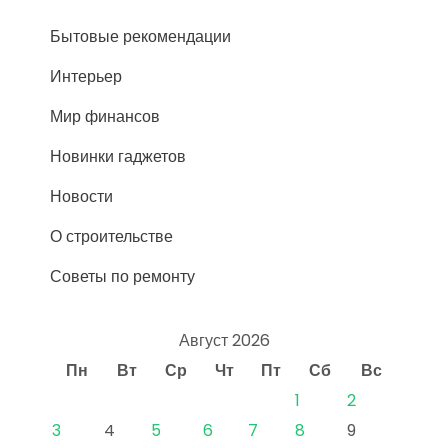
Бытовые рекомендации
Интерьер
Мир финансов
Новинки гаджетов
Новости
О строительстве
Советы по ремонту
Август 2026
Пн
Вт
Ср
Чт
Пт
Сб
Вс
1
2
3
4
5
6
7
8
9