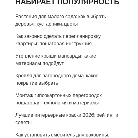
НАБИРАЕТ ПОПУЛЯРНОСТЬ
Растения для малого сада: как выбрать
деревья, кустарники, цветы
Как законно сделать перепланировку
квартиры: пошаговая инструкция
Утепление крыши мансарды: какие
материалы подойдут
Кровля для загородного дома: какое
покрытие выбрать
Монтаж гипсокартонных перегородок:
пошаговая технология и материалы
Лучшие интерьерные краски 2026: рейтинг и
советы
Как установить смеситель для раковины: