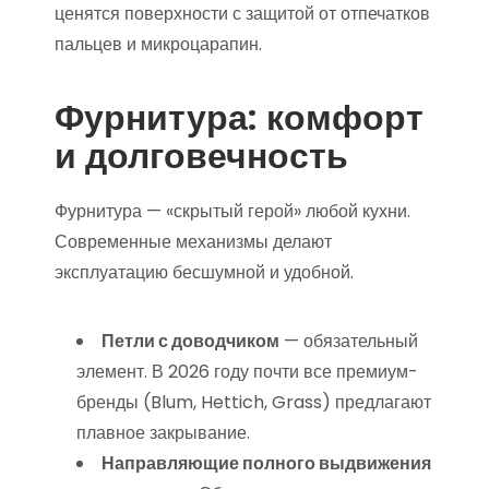
ценятся поверхности с защитой от отпечатков
пальцев и микроцарапин.
Фурнитура: комфорт
и долговечность
Фурнитура — «скрытый герой» любой кухни.
Современные механизмы делают
эксплуатацию бесшумной и удобной.
Петли с доводчиком
— обязательный
элемент. В 2026 году почти все премиум-
бренды (Blum, Hettich, Grass) предлагают
плавное закрывание.
Направляющие полного выдвижения