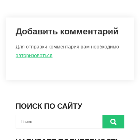
Добавить комментарий
Для отправки комментария вам необходимо
авторизоваться
.
ПОИСК ПО САЙТУ