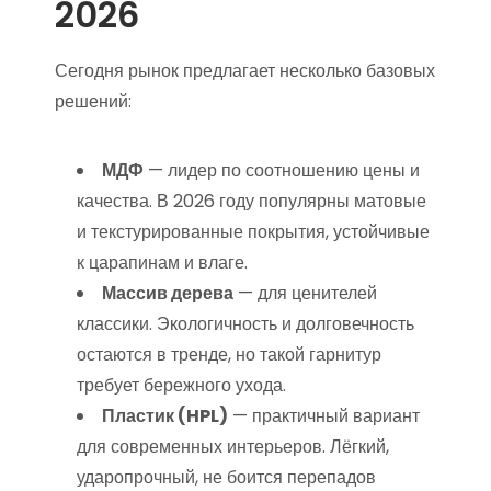
2026
Сегодня рынок предлагает несколько базовых
решений:
МДФ
— лидер по соотношению цены и
качества. В 2026 году популярны матовые
и текстурированные покрытия, устойчивые
к царапинам и влаге.
Массив дерева
— для ценителей
классики. Экологичность и долговечность
остаются в тренде, но такой гарнитур
требует бережного ухода.
Пластик (HPL)
— практичный вариант
для современных интерьеров. Лёгкий,
ударопрочный, не боится перепадов