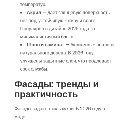
температур.
Акрил
— даёт глянцевую поверхность
без пор, устойчивую к жиру и влаге.
Популярен в дизайне 2026 года за
минималистичный блеск.
Шпон и ламинат
— бюджетные аналоги
натурального дерева. В 2026 году
улучшены защитные слои, что продлевает
срок службы.
Фасады: тренды и
практичность
Фасады задают стиль кухни. В 2026 году в
моде: