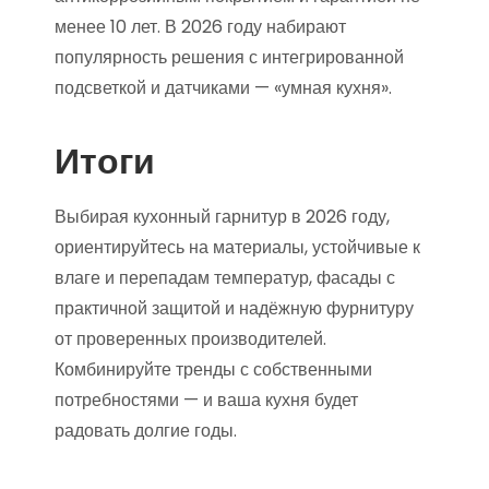
менее 10 лет. В 2026 году набирают
популярность решения с интегрированной
подсветкой и датчиками — «умная кухня».
Итоги
Выбирая кухонный гарнитур в 2026 году,
ориентируйтесь на материалы, устойчивые к
влаге и перепадам температур, фасады с
практичной защитой и надёжную фурнитуру
от проверенных производителей.
Комбинируйте тренды с собственными
потребностями — и ваша кухня будет
радовать долгие годы.