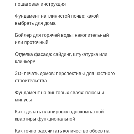
пошаговая инструкция
Фундамент на глинистой почве: какой
выбрать для дома
Бойлер для горячей воды: накопительный
или проточный
Отделка фасада: сайдинг, штукатурка или
клинкер?
3D-печать домов: перспективы для частного
строительства
Фундамент на винтовых сваях: плюсы и
минусы
Как сделать планировку однокомнатной
квартиры функциональной
Как точно рассчитать количество обоев на