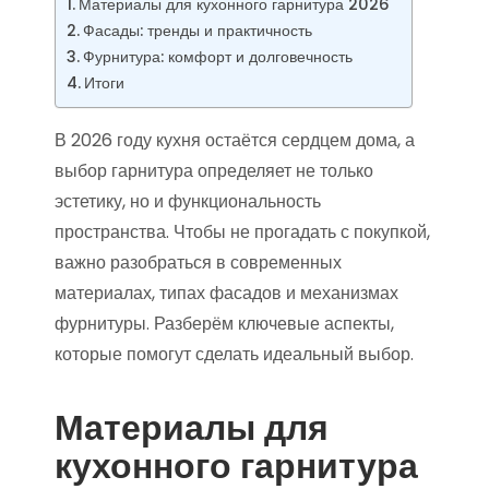
Материалы для кухонного гарнитура 2026
Фасады: тренды и практичность
Фурнитура: комфорт и долговечность
Итоги
В 2026 году кухня остаётся сердцем дома, а
выбор гарнитура определяет не только
эстетику, но и функциональность
пространства. Чтобы не прогадать с покупкой,
важно разобраться в современных
материалах, типах фасадов и механизмах
фурнитуры. Разберём ключевые аспекты,
которые помогут сделать идеальный выбор.
Материалы для
кухонного гарнитура