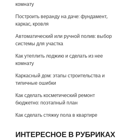
комнату
Построить веранду на даче: фундамент,
каркас, кровля
Автоматический или ручной полив: выбор
системы для участка
Как утеплить лоджию и сделать из нее
комнату
Каркасный дом: этапы строительства и
типичные ошибки
Как сделать косметический ремонт
бюджетно: поэтапный план
Как сделать стяжку пола в квартире
ИНТЕРЕСНОЕ В РУБРИКАХ