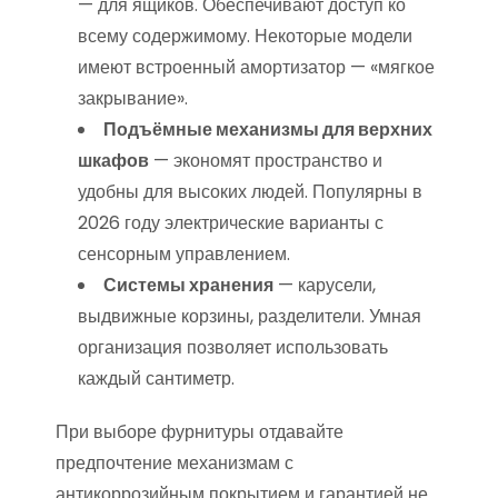
— для ящиков. Обеспечивают доступ ко
всему содержимому. Некоторые модели
имеют встроенный амортизатор — «мягкое
закрывание».
Подъёмные механизмы для верхних
шкафов
— экономят пространство и
удобны для высоких людей. Популярны в
2026 году электрические варианты с
сенсорным управлением.
Системы хранения
— карусели,
выдвижные корзины, разделители. Умная
организация позволяет использовать
каждый сантиметр.
При выборе фурнитуры отдавайте
предпочтение механизмам с
антикоррозийным покрытием и гарантией не