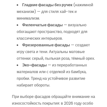
Гладкие фасады без ручек
(нажимной
механизм) — для стиля хай-тек и
минимализм.
Филенчатые фасады
— визуально
обогащают пространство, подходят для
классических интерьеров.
Фрезерованные фасады
— создают
игру света и тени. Актуальны матовые
оттенки: серый, пыльная роза, тёмный орех.
Эко-фасады
— из переработанных
материалов или с отделкой из бамбука,
пробки. Тренд на устойчивое развитие
набирает обороты.
При выборе фасадов обращайте внимание на
износостойкость покрытия: в 2026 году особо