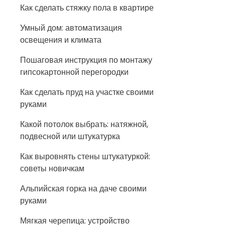
Как сделать стяжку пола в квартире
Умный дом: автоматизация
освещения и климата
Пошаговая инструкция по монтажу
гипсокартонной перегородки
Как сделать пруд на участке своими
руками
Какой потолок выбрать: натяжной,
подвесной или штукатурка
Как выровнять стены штукатуркой:
советы новичкам
Альпийская горка на даче своими
руками
Мягкая черепица: устройство