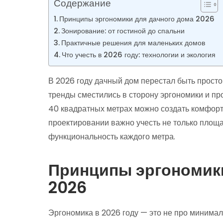
Содержание
Принципы эргономики для дачного дома 2026
Зонирование: от гостиной до спальни
Практичные решения для маленьких домов
Что учесть в 2026 году: технологии и экология
В 2026 году дачный дом перестал быть просто
тренды сместились в сторону эргономики и п
40 квадратных метрах можно создать комфортн
проектировании важно учесть не только площа
функциональность каждого метра.
Принципы эргономики
2026
Эргономика в 2026 году — это не про минимал