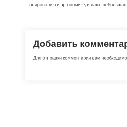
зонированию и эргономике, и даже небольшая
Добавить коммента
Для отправки комментария вам необходим