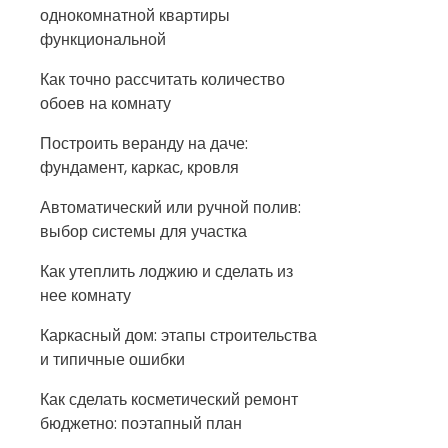
однокомнатной квартиры
функциональной
Как точно рассчитать количество
обоев на комнату
Построить веранду на даче:
фундамент, каркас, кровля
Автоматический или ручной полив:
выбор системы для участка
Как утеплить лоджию и сделать из
нее комнату
Каркасный дом: этапы строительства
и типичные ошибки
Как сделать косметический ремонт
бюджетно: поэтапный план