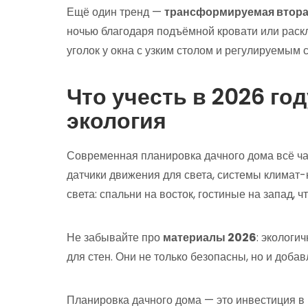
Ещё один тренд —
трансформируемая втора
ночью благодаря подъёмной кровати или раск
уголок у окна с узким столом и регулируемым 
Что учесть в 2026 год
экология
Современная планировка дачного дома всё ч
датчики движения для света, системы климат-
света: спальни на восток, гостиные на запад,
Не забывайте про
материалы 2026
: экологи
для стен. Они не только безопасны, но и добав
Планировка дачного дома — это инвестиция в 