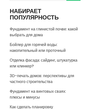
НАБИРАЕТ
ПОПУЛЯРНОСТЬ
Фундамент на глинистой почве: какой
выбрать для дома
Бойлер для горячей воды:
накопительный или проточный
Отделка фасада: сайдинг, штукатурка
или клинкер?
3D-печать домов: перспективы для
частного строительства
Фундамент на винтовых сваях:
плюсы и минусы
Как сделать планировку