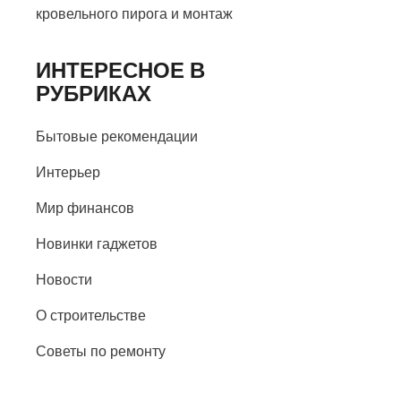
кровельного пирога и монтаж
ИНТЕРЕСНОЕ В
РУБРИКАХ
Бытовые рекомендации
Интерьер
Мир финансов
Новинки гаджетов
Новости
О строительстве
Советы по ремонту