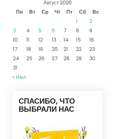
Август 2026
Пн
Вт
Ср
Чт
Пт
Сб
Вс
1
2
3
4
5
6
7
8
9
10
11
12
13
14
15
16
17
18
19
20
21
22
23
24
25
26
27
28
29
30
31
« Июл
СПАСИБО, ЧТО
ВЫБРАЛИ НАС