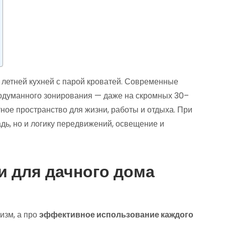
 летней кухней с парой кроватей. Современные
родуманного зонирования — даже на скромных 30–
ое пространство для жизни, работы и отдыха. При
дь, но и логику передвижений, освещение и
 для дачного дома
изм, а про
эффективное использование каждого