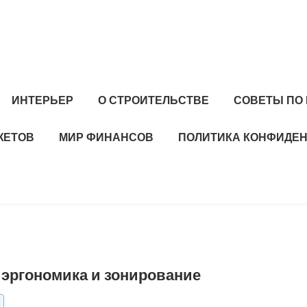
ИНТЕРЬЕР
О СТРОИТЕЛЬСТВЕ
СОВЕТЫ ПО
ЖЕТОВ
МИР ФИНАНСОВ
ПОЛИТИКА КОНФИДЕ
 эргономика и зонирование