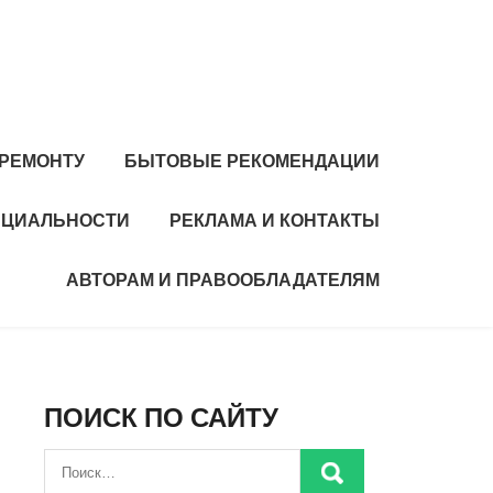
 РЕМОНТУ
БЫТОВЫЕ РЕКОМЕНДАЦИИ
НЦИАЛЬНОСТИ
РЕКЛАМА И КОНТАКТЫ
АВТОРАМ И ПРАВООБЛАДАТЕЛЯМ
ПОИСК ПО САЙТУ