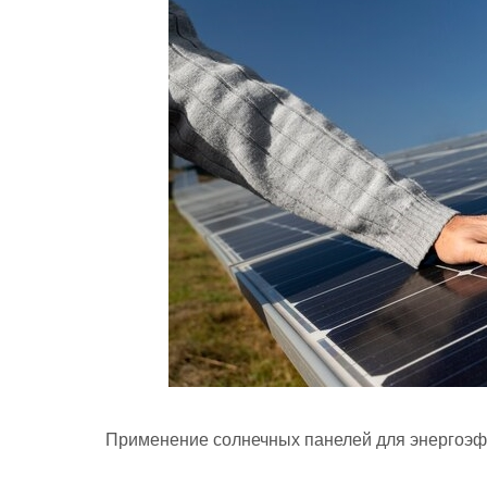
Применение солнечных панелей для энергоэ