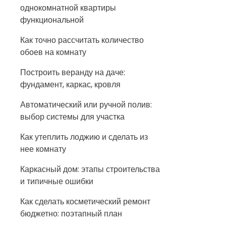
однокомнатной квартиры
функциональной
Как точно рассчитать количество
обоев на комнату
Построить веранду на даче:
фундамент, каркас, кровля
Автоматический или ручной полив:
выбор системы для участка
Как утеплить лоджию и сделать из
нее комнату
Каркасный дом: этапы строительства
и типичные ошибки
Как сделать косметический ремонт
бюджетно: поэтапный план