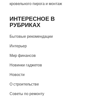
кровельного пирога и монтаж
ИНТЕРЕСНОЕ В
РУБРИКАХ
Бытовые рекомендации
Интерьер
Мир финансов
Новинки гаджетов
Новости
О строительстве
Советы по ремонту