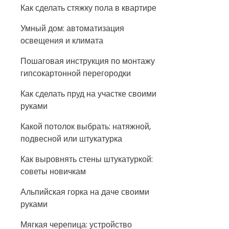
Как сделать стяжку пола в квартире
Умный дом: автоматизация
освещения и климата
Пошаговая инструкция по монтажу
гипсокартонной перегородки
Как сделать пруд на участке своими
руками
Какой потолок выбрать: натяжной,
подвесной или штукатурка
Как выровнять стены штукатуркой:
советы новичкам
Альпийская горка на даче своими
руками
Мягкая черепица: устройство