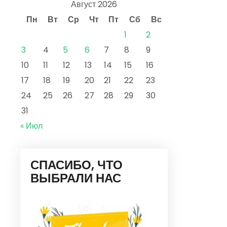
Август 2026
Пн
Вт
Ср
Чт
Пт
Сб
Вс
1
2
3
4
5
6
7
8
9
10
11
12
13
14
15
16
17
18
19
20
21
22
23
24
25
26
27
28
29
30
31
« Июл
СПАСИБО, ЧТО
ВЫБРАЛИ НАС