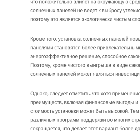
что положительно влияет на окружающую сред
солнечных панелей не ведет к выбросу углеки
поэтому это является экологически чистым сп
Кроме того, установка солнечных панелей по
панелями становятся более привлекательными
энергоэффективное решение, способное сэкон
Поэтому, кроме чистого выигрыша в виде сэко
солнечных панелей может являться инвестици
Однако, следует отметить, что хотя применен
преимуществ, включая финансовые выгоды и 
стоимость установки может быть высокой. Тем
различных программ поддержки во многих стр
сокращается, что делает этот вариант более д