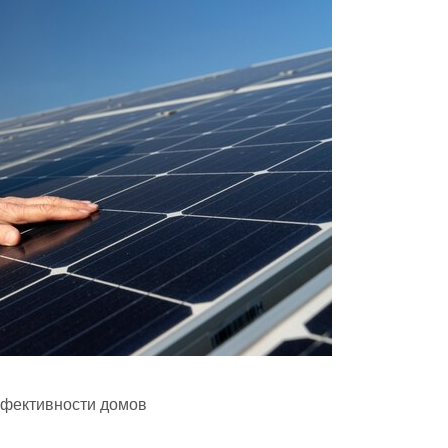
ффективности домов