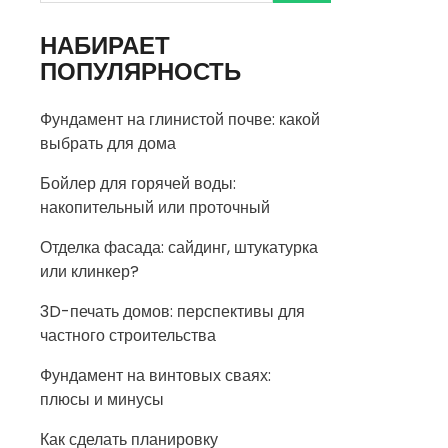
НАБИРАЕТ
ПОПУЛЯРНОСТЬ
Фундамент на глинистой почве: какой
выбрать для дома
Бойлер для горячей воды:
накопительный или проточный
Отделка фасада: сайдинг, штукатурка
или клинкер?
3D-печать домов: перспективы для
частного строительства
Фундамент на винтовых сваях:
плюсы и минусы
Как сделать планировку