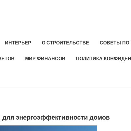
ИНТЕРЬЕР
О СТРОИТЕЛЬСТВЕ
СОВЕТЫ ПО
ЖЕТОВ
МИР ФИНАНСОВ
ПОЛИТИКА КОНФИДЕ
 для энергоэффективности домов