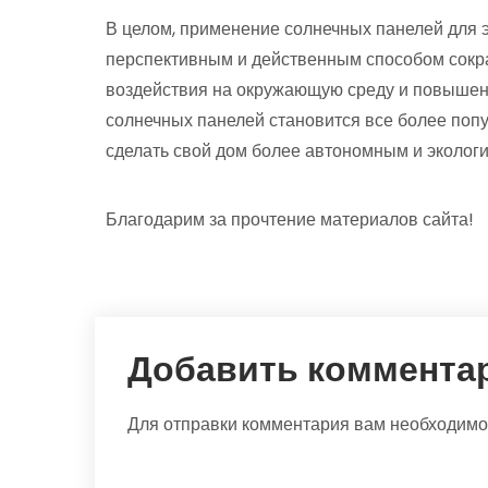
В целом, применение солнечных панелей для 
перспективным и действенным способом сокр
воздействия на окружающую среду и повышени
солнечных панелей становится все более поп
сделать свой дом более автономным и эколог
Благодарим за прочтение материалов сайта!
Добавить коммента
Для отправки комментария вам необходим