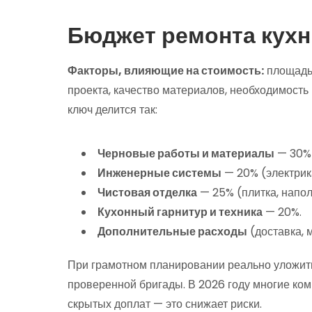
Бюджет ремонта кухни
Факторы, влияющие на стоимость:
площадь 
проекта, качество материалов, необходимость
ключ делится так:
Черновые работы и материалы
— 30% 
Инженерные системы
— 20% (электрика
Чистовая отделка
— 25% (плитка, напол
Кухонный гарнитур и техника
— 20%.
Дополнительные расходы
(доставка, 
При грамотном планировании реально уложитьс
проверенной бригады. В 2026 году многие ко
скрытых доплат — это снижает риски.