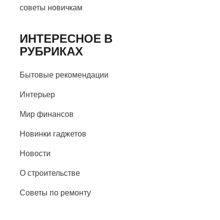
советы новичкам
ИНТЕРЕСНОЕ В
РУБРИКАХ
Бытовые рекомендации
Интерьер
Мир финансов
Новинки гаджетов
Новости
О строительстве
Советы по ремонту