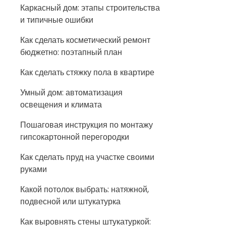
Каркасный дом: этапы строительства
и типичные ошибки
Как сделать косметический ремонт
бюджетно: поэтапный план
Как сделать стяжку пола в квартире
Умный дом: автоматизация
освещения и климата
Пошаговая инструкция по монтажу
гипсокартонной перегородки
Как сделать пруд на участке своими
руками
Какой потолок выбрать: натяжной,
подвесной или штукатурка
Как выровнять стены штукатуркой: