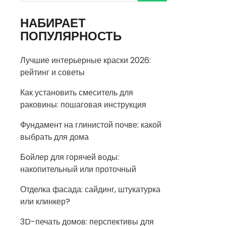
НАБИРАЕТ
ПОПУЛЯРНОСТЬ
Лучшие интерьерные краски 2026:
рейтинг и советы
Как установить смеситель для
раковины: пошаговая инструкция
Фундамент на глинистой почве: какой
выбрать для дома
Бойлер для горячей воды:
накопительный или проточный
Отделка фасада: сайдинг, штукатурка
или клинкер?
3D-печать домов: перспективы для