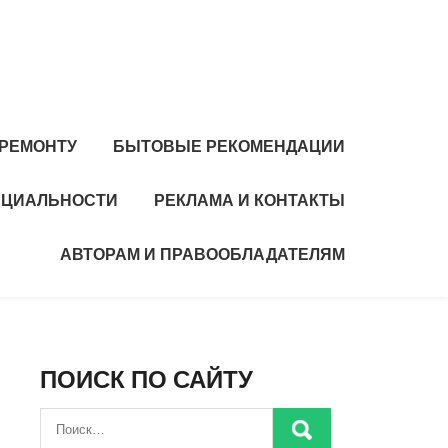
 РЕМОНТУ
БЫТОВЫЕ РЕКОМЕНДАЦИИ
НЦИАЛЬНОСТИ
РЕКЛАМА И КОНТАКТЫ
АВТОРАМ И ПРАВООБЛАДАТЕЛЯМ
ПОИСК ПО САЙТУ