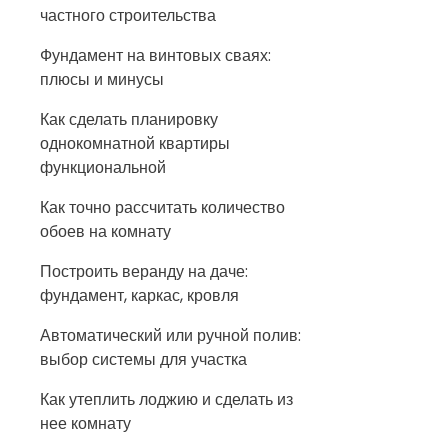
частного строительства
Фундамент на винтовых сваях:
плюсы и минусы
Как сделать планировку
однокомнатной квартиры
функциональной
Как точно рассчитать количество
обоев на комнату
Построить веранду на даче:
фундамент, каркас, кровля
Автоматический или ручной полив:
выбор системы для участка
Как утеплить лоджию и сделать из
нее комнату