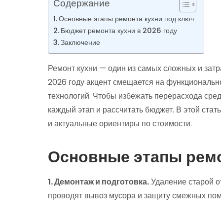
Содержание
Основные этапы ремонта кухни под ключ
Бюджет ремонта кухни в 2026 году
Заключение
Ремонт кухни — один из самых сложных и затр
2026 году акцент смещается на функционально
технологий. Чтобы избежать перерасхода сред
каждый этап и рассчитать бюджет. В этой ста
и актуальные ориентиры по стоимости.
Основные этапы ремо
1. Демонтаж и подготовка.
Удаление старой от
проводят вывоз мусора и защиту смежных по