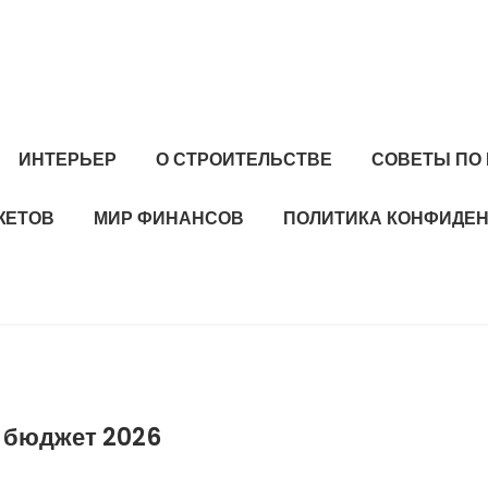
ИНТЕРЬЕР
О СТРОИТЕЛЬСТВЕ
СОВЕТЫ ПО
ЖЕТОВ
МИР ФИНАНСОВ
ПОЛИТИКА КОНФИДЕ
и бюджет 2026