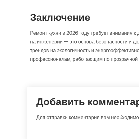
Заключение
Ремонт кухни в 2026 году требует внимания к 
на инженерии — это основа безопасности и д
трендов на экологичность и энергоэффективнос
профессионалам, работающим по прозрачной с
Добавить коммента
Для отправки комментария вам необходим