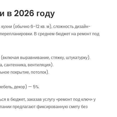
 в 2026 году
кухни (обычно 6–12 кв. м), сложность дизайн-
 перепланировки. В среднем бюджет на ремонт под
(включая выравнивание, стяжку, штукатурку).
, сантехника, вентиляция).
ьное покрытие, потолок).
мебель, декор) — 5%.
я в бюджет, заказав услугу «ремонт под ключ» у
мпании предлагают фиксированную смету без