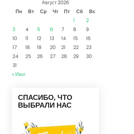
Август 2026
Пн
Вт
Ср
Чт
Пт
Сб
Вс
1
2
3
4
5
6
7
8
9
10
11
12
13
14
15
16
17
18
19
20
21
22
23
24
25
26
27
28
29
30
31
« Июл
СПАСИБО, ЧТО
ВЫБРАЛИ НАС