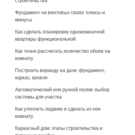
строительства
Фундамент на винтовых сваях: плюсы и
минусы
Как сделать планировку однокомнатной
квартиры функциональной
Как точно рассчитать количество обоев на
комнату
Построить веранду на даче: фундамент,
каркас, кровля
Автоматический или ручной полив: выбор
системы для участка
Как утеплить лоджию и сделать из нее
комнату
Каркасный дом: этапы строительства и