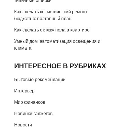
типичные ошибки
Как сделать косметический ремонт
бюджетно: поэтапный план
Как сделать стяжку пола в квартире
Умный дом: автоматизация освещения и
климата
ИНТЕРЕСНОЕ В РУБРИКАХ
Бытовые рекомендации
Интерьер
Мир финансов
Новинки гаджетов
Новости