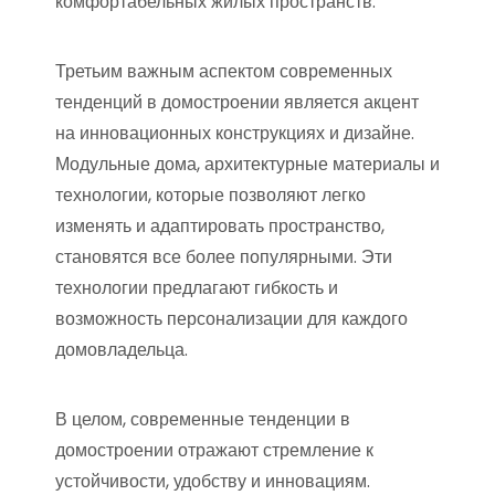
комфортабельных жилых пространств.
Третьим важным аспектом современных
тенденций в домостроении является акцент
на инновационных конструкциях и дизайне.
Модульные дома, архитектурные материалы и
технологии, которые позволяют легко
изменять и адаптировать пространство,
становятся все более популярными. Эти
технологии предлагают гибкость и
возможность персонализации для каждого
домовладельца.
В целом, современные тенденции в
домостроении отражают стремление к
устойчивости, удобству и инновациям.