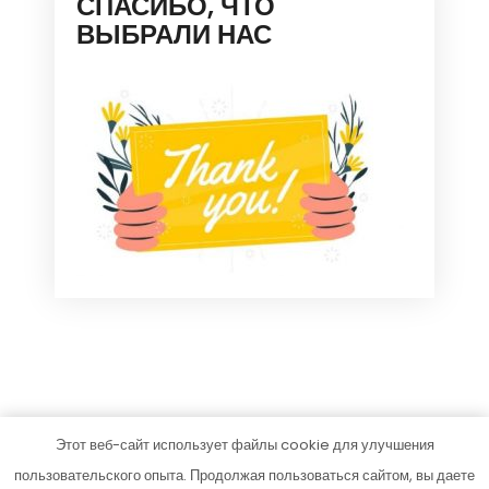
СПАСИБО, ЧТО
ВЫБРАЛИ НАС
Этот веб-сайт использует файлы cookie для улучшения
mjdom.ru
пользовательского опыта. Продолжая пользоваться сайтом, вы даете