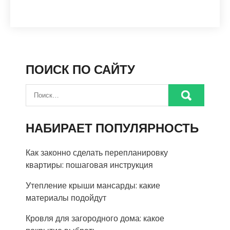
ПОИСК ПО САЙТУ
НАБИРАЕТ ПОПУЛЯРНОСТЬ
Как законно сделать перепланировку
квартиры: пошаговая инструкция
Утепление крыши мансарды: какие
материалы подойдут
Кровля для загородного дома: какое