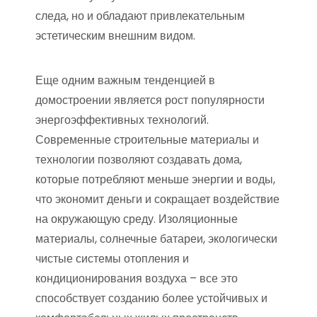
следа, но и обладают привлекательным
эстетическим внешним видом.
Еще одним важным тенденцией в
домостроении является рост популярности
энергоэффективных технологий.
Современные строительные материалы и
технологии позволяют создавать дома,
которые потребляют меньше энергии и воды,
что экономит деньги и сокращает воздействие
на окружающую среду. Изоляционные
материалы, солнечные батареи, экологически
чистые системы отопления и
кондиционирования воздуха – все это
способствует созданию более устойчивых и