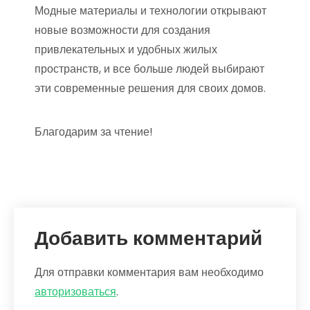
Модные материалы и технологии открывают
новые возможности для создания
привлекательных и удобных жилых
пространств, и все больше людей выбирают
эти современные решения для своих домов.
Благодарим за чтение!
Добавить комментарий
Для отправки комментария вам необходимо
авторизоваться
.