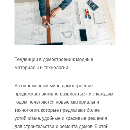
Тенденции в домостроении: модные
материалы и технологии
В современном мире домостроение
продолжает активно развиваться, и с каждым
годом появляются новые материалы и
технологии, которые предлагают более
устойчивые, удобные и красивые решения
для строительства и ремонта домов. В этой