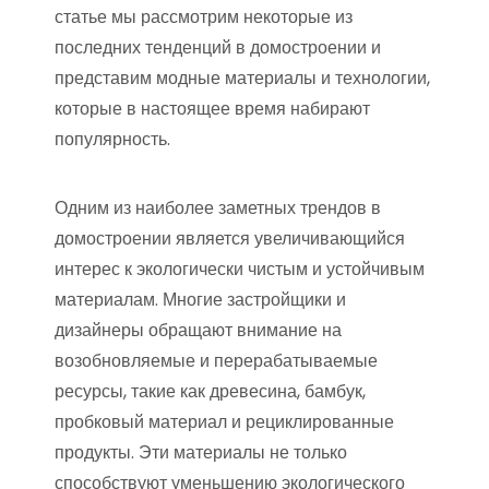
статье мы рассмотрим некоторые из
последних тенденций в домостроении и
представим модные материалы и технологии,
которые в настоящее время набирают
популярность.
Одним из наиболее заметных трендов в
домостроении является увеличивающийся
интерес к экологически чистым и устойчивым
материалам. Многие застройщики и
дизайнеры обращают внимание на
возобновляемые и перерабатываемые
ресурсы, такие как древесина, бамбук,
пробковый материал и рециклированные
продукты. Эти материалы не только
способствуют уменьшению экологического