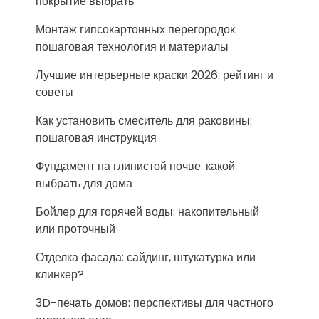
покрытие выбрать
Монтаж гипсокартонных перегородок:
пошаговая технология и материалы
Лучшие интерьерные краски 2026: рейтинг и
советы
Как установить смеситель для раковины:
пошаговая инструкция
Фундамент на глинистой почве: какой
выбрать для дома
Бойлер для горячей воды: накопительный
или проточный
Отделка фасада: сайдинг, штукатурка или
клинкер?
3D-печать домов: перспективы для частного