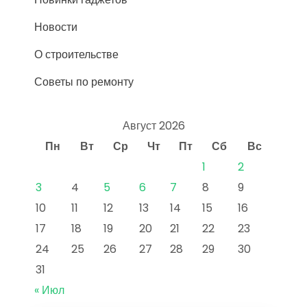
Новости
О строительстве
Советы по ремонту
Август 2026
Пн
Вт
Ср
Чт
Пт
Сб
Вс
1
2
3
4
5
6
7
8
9
10
11
12
13
14
15
16
17
18
19
20
21
22
23
24
25
26
27
28
29
30
31
« Июл