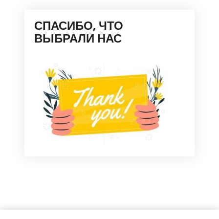
СПАСИБО, ЧТО
ВЫБРАЛИ НАС