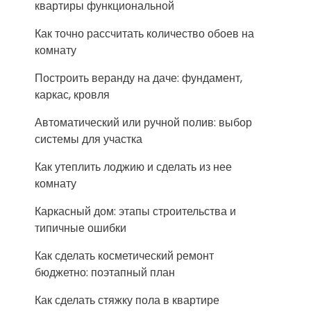
квартиры функциональной
Как точно рассчитать количество обоев на
комнату
Построить веранду на даче: фундамент,
каркас, кровля
Автоматический или ручной полив: выбор
системы для участка
Как утеплить лоджию и сделать из нее
комнату
Каркасный дом: этапы строительства и
типичные ошибки
Как сделать косметический ремонт
бюджетно: поэтапный план
Как сделать стяжку пола в квартире