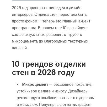
2026 год принес свежие идеи в дизайн
интерьеров. Отделка стен перестала быть
просто фоном — теперь это главный акцент
пространства. В нашем топ-10 вы найдете
самые актуальные решения: от грубого
микроцемента до благородных текстурных
панелей.
10 трендов отделки
стен в 2026 году
Микроцемент
— бесшовное покрытие,
устойчивое к влаге и износу. Дизайнеры
рекомендуют комбинировать его с деревом
и металлом. Популярные оттенки: графит,