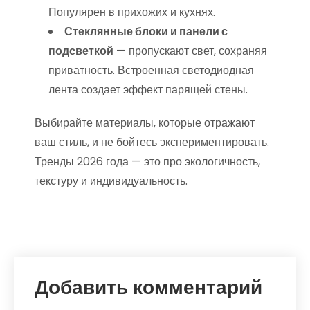
Популярен в прихожих и кухнях.
Стеклянные блоки и панели с
подсветкой
— пропускают свет, сохраняя
приватность. Встроенная светодиодная
лента создает эффект парящей стены.
Выбирайте материалы, которые отражают
ваш стиль, и не бойтесь экспериментировать.
Тренды 2026 года — это про экологичность,
текстуру и индивидуальность.
Добавить комментарий