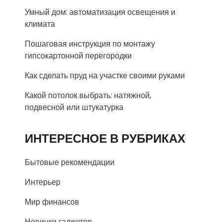
Умный дом: автоматизация освещения и
климата
Пошаговая инструкция по монтажу
гипсокартонной перегородки
Как сделать пруд на участке своими руками
Какой потолок выбрать: натяжной,
подвесной или штукатурка
ИНТЕРЕСНОЕ В РУБРИКАХ
Бытовые рекомендации
Интерьер
Мир финансов
Новинки гаджетов