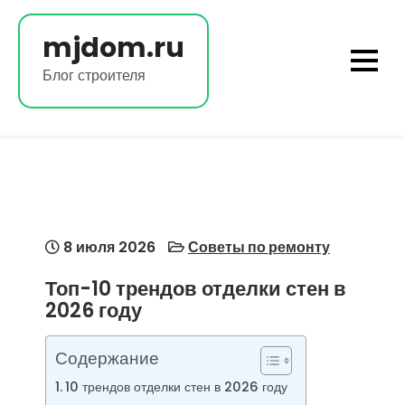
Перейти
к
mjdom.ru
содержимому
Блог строителя
8 июля 2026
Советы по ремонту
Топ-10 трендов отделки стен в
2026 году
Содержание
10 трендов отделки стен в 2026 году