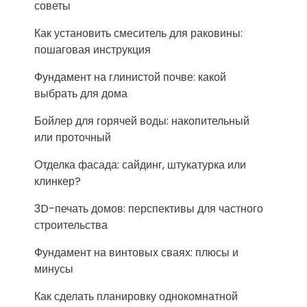
советы
Как установить смеситель для раковины:
пошаговая инструкция
Фундамент на глинистой почве: какой
выбрать для дома
Бойлер для горячей воды: накопительный
или проточный
Отделка фасада: сайдинг, штукатурка или
клинкер?
3D-печать домов: перспективы для частного
строительства
Фундамент на винтовых сваях: плюсы и
минусы
Как сделать планировку однокомнатной