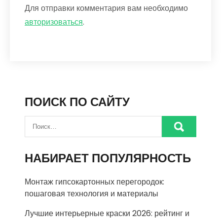
Для отправки комментария вам необходимо
авторизоваться
.
ПОИСК ПО САЙТУ
НАБИРАЕТ ПОПУЛЯРНОСТЬ
Монтаж гипсокартонных перегородок:
пошаговая технология и материалы
Лучшие интерьерные краски 2026: рейтинг и