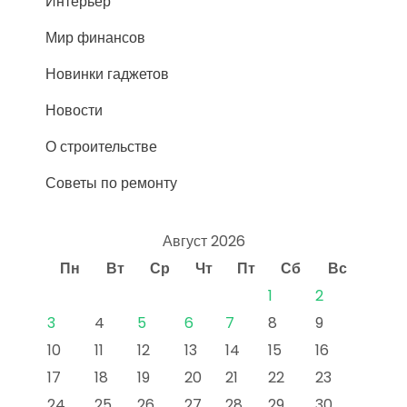
Интерьер
Мир финансов
Новинки гаджетов
Новости
О строительстве
Советы по ремонту
Август 2026
Пн
Вт
Ср
Чт
Пт
Сб
Вс
1
2
3
4
5
6
7
8
9
10
11
12
13
14
15
16
17
18
19
20
21
22
23
24
25
26
27
28
29
30