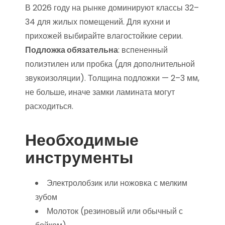
В 2026 году на рынке доминируют классы 32–
34 для жилых помещений. Для кухни и
прихожей выбирайте влагостойкие серии.
Подложка обязательна
: вспененный
полиэтилен или пробка (для дополнительной
звукоизоляции). Толщина подложки — 2–3 мм,
не больше, иначе замки ламината могут
расходиться.
Необходимые
инструменты
Электролобзик или ножовка с мелким
зубом
Молоток (резиновый или обычный с