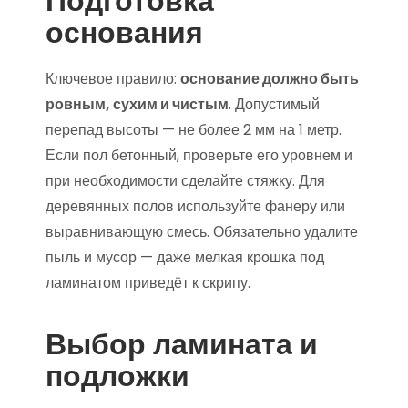
Подготовка
основания
Ключевое правило:
основание должно быть
ровным, сухим и чистым
. Допустимый
перепад высоты — не более 2 мм на 1 метр.
Если пол бетонный, проверьте его уровнем и
при необходимости сделайте стяжку. Для
деревянных полов используйте фанеру или
выравнивающую смесь. Обязательно удалите
пыль и мусор — даже мелкая крошка под
ламинатом приведёт к скрипу.
Выбор ламината и
подложки