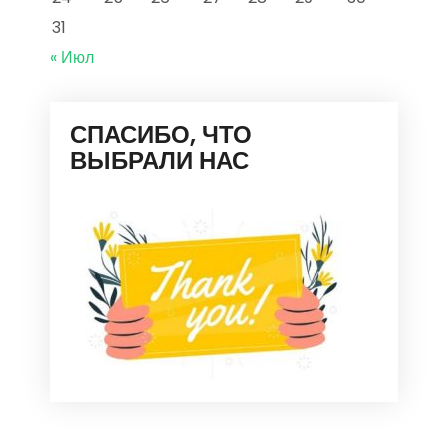
31
« Июл
СПАСИБО, ЧТО
ВЫБРАЛИ НАС