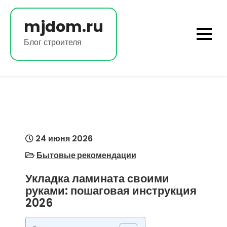
Перейти
к
mjdom.ru
содержимому
Блог строителя
24 июня 2026
Бытовые рекомендации
Укладка ламината своими
руками: пошаговая инструкция
2026