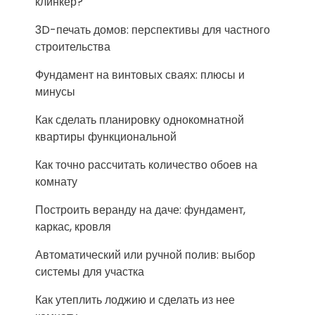
клинкер?
3D-печать домов: перспективы для частного
строительства
Фундамент на винтовых сваях: плюсы и
минусы
Как сделать планировку однокомнатной
квартиры функциональной
Как точно рассчитать количество обоев на
комнату
Построить веранду на даче: фундамент,
каркас, кровля
Автоматический или ручной полив: выбор
системы для участка
Как утеплить лоджию и сделать из нее