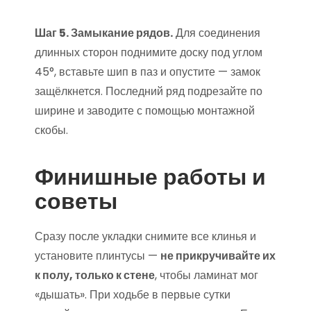
Шаг 5. Замыкание рядов.
Для соединения
длинных сторон поднимите доску под углом
45°, вставьте шип в паз и опустите — замок
защёлкнется. Последний ряд подрезайте по
ширине и заводите с помощью монтажной
скобы.
Финишные работы и
советы
Сразу после укладки снимите все клинья и
установите плинтусы —
не прикручивайте их
к полу, только к стене
, чтобы ламинат мог
«дышать». При ходьбе в первые сутки