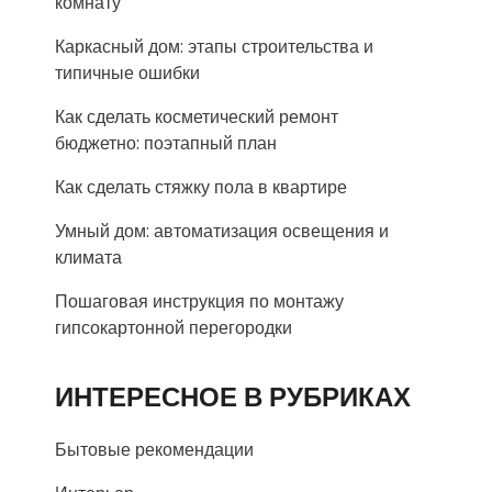
комнату
Каркасный дом: этапы строительства и
типичные ошибки
Как сделать косметический ремонт
бюджетно: поэтапный план
Как сделать стяжку пола в квартире
Умный дом: автоматизация освещения и
климата
Пошаговая инструкция по монтажу
гипсокартонной перегородки
ИНТЕРЕСНОЕ В РУБРИКАХ
Бытовые рекомендации