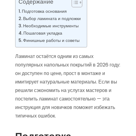
Содержание
Подготовка основания
Выбор ламината и подложки
Необходимые инструменты
Пошаговая укладка
Финишные работы и советы
Ламинат остаётся одним из самых
популярных напольных покрытий в 2026 году:
он доступен по цене, прост в монтаже и
имитирует натуральные материалы. Если вы
решили сэкономить на услугах мастеров и
постелить ламинат самостоятельно — эта
инструкция для новичков поможет избежать
типичных ошибок.