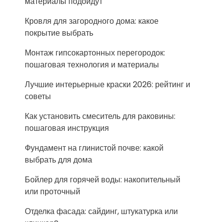
материалы подойдут
Кровля для загородного дома: какое
покрытие выбрать
Монтаж гипсокартонных перегородок:
пошаговая технология и материалы
Лучшие интерьерные краски 2026: рейтинг и
советы
Как установить смеситель для раковины:
пошаговая инструкция
Фундамент на глинистой почве: какой
выбрать для дома
Бойлер для горячей воды: накопительный
или проточный
Отделка фасада: сайдинг, штукатурка или