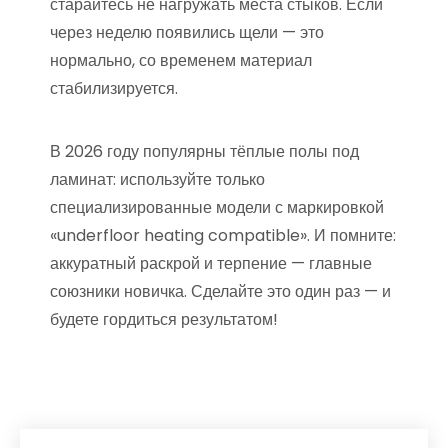
старайтесь не нагружать места стыков. Если
через неделю появились щели — это
нормально, со временем материал
стабилизируется.
В 2026 году популярны тёплые полы под
ламинат: используйте только
специализированные модели с маркировкой
«underfloor heating compatible». И помните:
аккуратный раскрой и терпение — главные
союзники новичка. Сделайте это один раз — и
будете гордиться результатом!