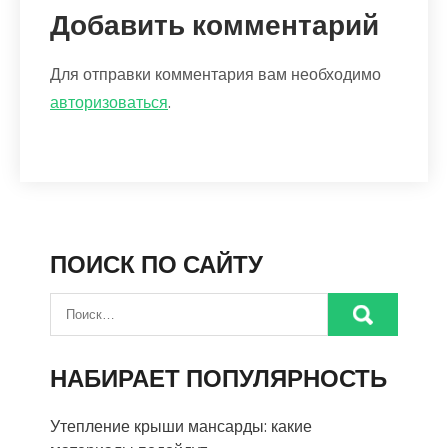
Добавить комментарий
Для отправки комментария вам необходимо
авторизоваться
.
ПОИСК ПО САЙТУ
НАБИРАЕТ ПОПУЛЯРНОСТЬ
Утепление крыши мансарды: какие