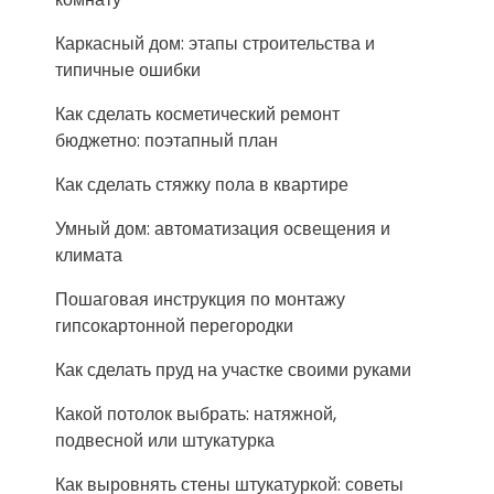
Каркасный дом: этапы строительства и
типичные ошибки
Как сделать косметический ремонт
бюджетно: поэтапный план
Как сделать стяжку пола в квартире
Умный дом: автоматизация освещения и
климата
Пошаговая инструкция по монтажу
гипсокартонной перегородки
Как сделать пруд на участке своими руками
Какой потолок выбрать: натяжной,
подвесной или штукатурка
Как выровнять стены штукатуркой: советы