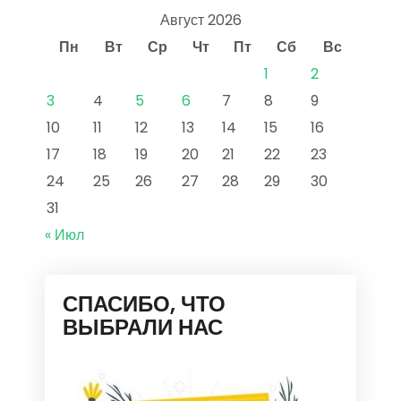
Август 2026
Пн
Вт
Ср
Чт
Пт
Сб
Вс
1
2
3
4
5
6
7
8
9
10
11
12
13
14
15
16
17
18
19
20
21
22
23
24
25
26
27
28
29
30
31
« Июл
СПАСИБО, ЧТО
ВЫБРАЛИ НАС