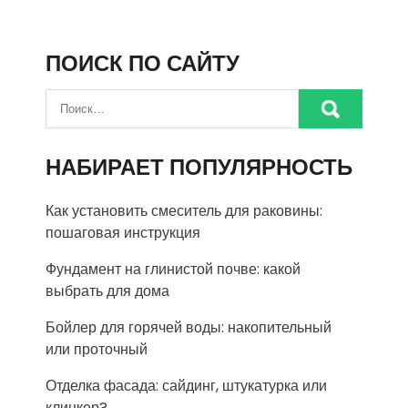
ПОИСК ПО САЙТУ
НАБИРАЕТ ПОПУЛЯРНОСТЬ
Как установить смеситель для раковины:
пошаговая инструкция
Фундамент на глинистой почве: какой
выбрать для дома
Бойлер для горячей воды: накопительный
или проточный
Отделка фасада: сайдинг, штукатурка или
клинкер?