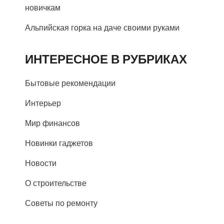
новичкам
Альпийская горка на даче своими руками
ИНТЕРЕСНОЕ В РУБРИКАХ
Бытовые рекомендации
Интерьер
Мир финансов
Новинки гаджетов
Новости
О строительстве
Советы по ремонту