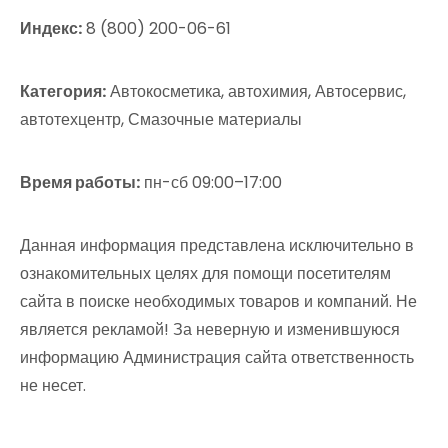
Индекс:
8 (800) 200-06-61
Категория:
Автокосметика, автохимия, Автосервис,
автотехцентр, Смазочные материалы
Время работы:
пн-сб 09:00–17:00
Данная информация представлена исключительно в
ознакомительных целях для помощи посетителям
сайта в поиске необходимых товаров и компаний. Не
является рекламой! За неверную и изменившуюся
информацию Администрация сайта ответственность
не несет.