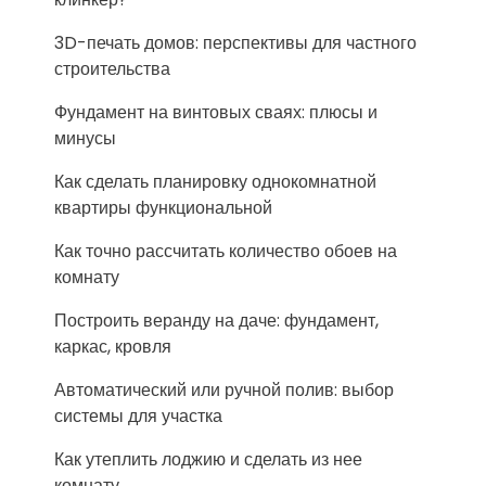
3D-печать домов: перспективы для частного
строительства
Фундамент на винтовых сваях: плюсы и
минусы
Как сделать планировку однокомнатной
квартиры функциональной
Как точно рассчитать количество обоев на
комнату
Построить веранду на даче: фундамент,
каркас, кровля
Автоматический или ручной полив: выбор
системы для участка
Как утеплить лоджию и сделать из нее
комнату