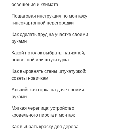
освещения и климата
Пошаговая инструкция по монтажу
гипсокартонной перегородки
Как сделать пруд на участке своими
руками
Какой потолок выбрать: натяжной,
подвесной или штукатурка
Как выровнять стены штукатуркой:
советы новичкам
Альпийская горка на даче своими
руками
Мягкая черепица: устройство
кровельного пирога и монтаж
Как выбрать краску для дерева: