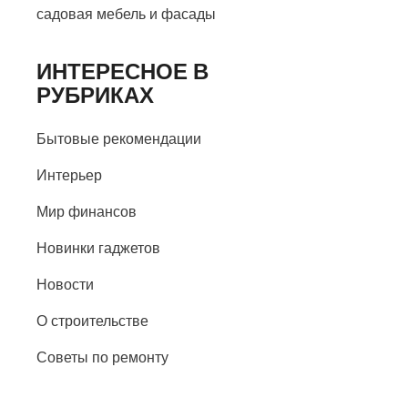
садовая мебель и фасады
ИНТЕРЕСНОЕ В
РУБРИКАХ
Бытовые рекомендации
Интерьер
Мир финансов
Новинки гаджетов
Новости
О строительстве
Советы по ремонту