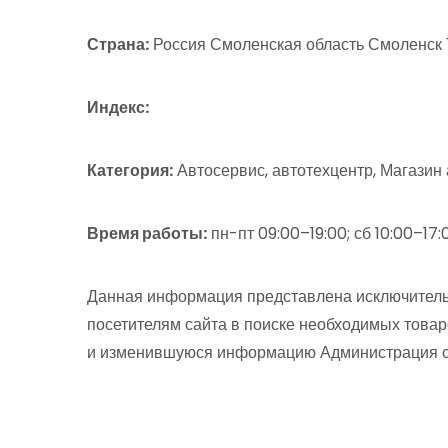
Страна:
Россия Смоленская область Смоленск 
Индекс:
Категория:
Автосервис, автотехцентр, Магазин 
Время работы:
пн-пт 09:00–19:00; сб 10:00–17:
Данная информация представлена исключитель
посетителям сайта в поиске необходимых товар
и изменившуюся информацию Администрация сай