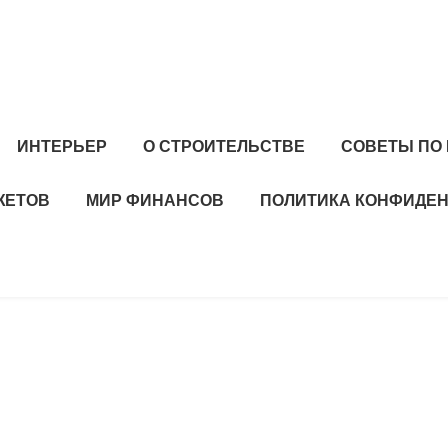
ИНТЕРЬЕР
О СТРОИТЕЛЬСТВЕ
СОВЕТЫ ПО
ЖЕТОВ
МИР ФИНАНСОВ
ПОЛИТИКА КОНФИДЕ