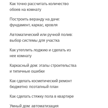
Как точно рассчитать количество
обоев на комнату
Построить веранду на даче:
фундамент, каркас, кровля
Автоматический или ручной полив:
выбор системы для участка
Как утеплить лоджию и сделать из
нее комнату
Каркасный дом: этапы строительства
и типичные ошибки
Как сделать косметический ремонт
бюджетно: поэтапный план
Как сделать стяжку пола в квартире
Умный дом: автоматизация