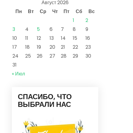
Август 2026
Пн
Вт
Ср
Чт
Пт
Сб
Вс
1
2
3
4
5
6
7
8
9
10
11
12
13
14
15
16
17
18
19
20
21
22
23
24
25
26
27
28
29
30
31
« Июл
СПАСИБО, ЧТО
ВЫБРАЛИ НАС