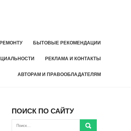
 РЕМОНТУ
БЫТОВЫЕ РЕКОМЕНДАЦИИ
НЦИАЛЬНОСТИ
РЕКЛАМА И КОНТАКТЫ
АВТОРАМ И ПРАВООБЛАДАТЕЛЯМ
ПОИСК ПО САЙТУ