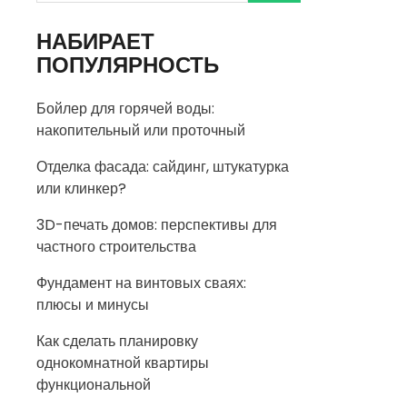
НАБИРАЕТ
ПОПУЛЯРНОСТЬ
Бойлер для горячей воды:
накопительный или проточный
Отделка фасада: сайдинг, штукатурка
или клинкер?
3D-печать домов: перспективы для
частного строительства
Фундамент на винтовых сваях:
плюсы и минусы
Как сделать планировку
однокомнатной квартиры
функциональной