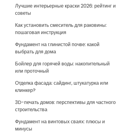
Лучшие интерьерные краски 2026: рейтинг и
советы
Как установить смеситель для раковины:
пошаговая инструкция
Фундамент на глинистой почве: какой
выбрать для дома
Бойлер для горячей воды: накопительный
или проточный
Отделка фасада: сайдинг, штукатурка или
клинкер?
3D-печать домов: перспективы для частного
строительства
Фундамент на винтовых сваях: плюсы и
минусы