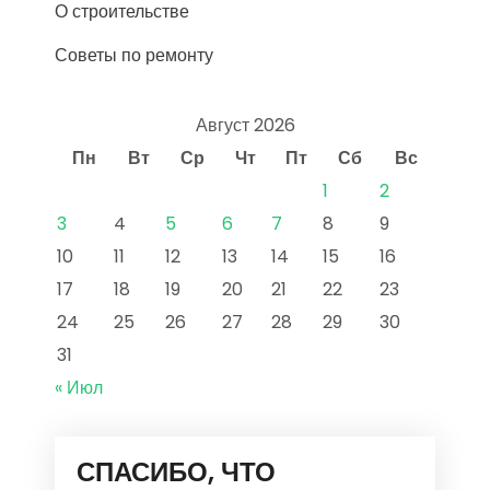
О строительстве
Советы по ремонту
Август 2026
Пн
Вт
Ср
Чт
Пт
Сб
Вс
1
2
3
4
5
6
7
8
9
10
11
12
13
14
15
16
17
18
19
20
21
22
23
24
25
26
27
28
29
30
31
« Июл
СПАСИБО, ЧТО