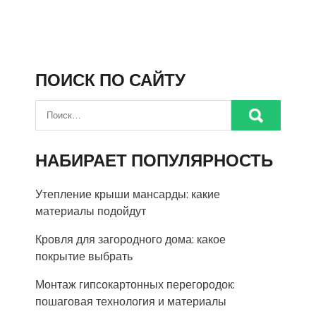
ПОИСК ПО САЙТУ
НАБИРАЕТ ПОПУЛЯРНОСТЬ
Утепление крыши мансарды: какие
материалы подойдут
Кровля для загородного дома: какое
покрытие выбрать
Монтаж гипсокартонных перегородок:
пошаговая технология и материалы