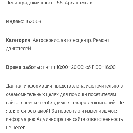
Ленинградский просп., 56, Архангельск
Индекс:
163009
Категория:
Автосервис, автотехцентр, Ремонт
двигателей
Время работы:
пн-пт 10:00–20:00; сб 11:00–18:00
Данная информация представлена исключительно в
ознакомительных целях для помощи посетителям
сайта в поиске необходимых товаров и компаний. Не
является рекламой! За неверную и изменившуюся
информацию Администрация сайта ответственность
не несет.