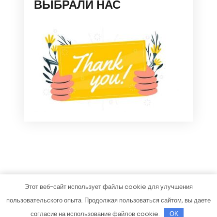
ВЫБРАЛИ НАС
Этот веб-сайт использует файлы cookie для улучшения
mjdom.ru
пользовательского опыта. Продолжая пользоваться сайтом, вы даете
Тема от Grace Themes
согласие на использование файлов cookie.
OK