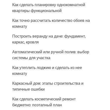
Как сделать планировку однокомнатной
квартиры функциональной
Как точно рассчитать количество обоев на
комнату
Построить веранду на даче: фундамент,
каркас, кровля
Автоматический или ручной полив: выбор
системы для участка
Как утеплить лоджию и сделать из нее
комнату
Каркасный дом: этапы строительства и
типичные ошибки
Как сделать косметический ремонт
бюджетно: поэтапный план