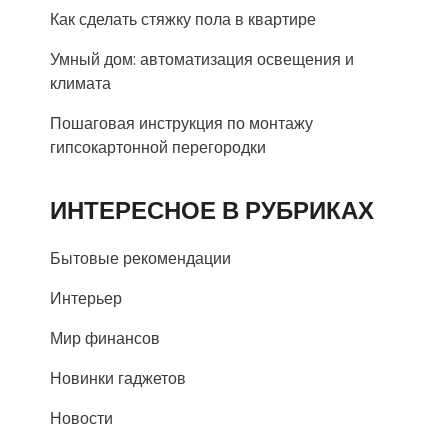
Как сделать стяжку пола в квартире
Умный дом: автоматизация освещения и
климата
Пошаговая инструкция по монтажу
гипсокартонной перегородки
ИНТЕРЕСНОЕ В РУБРИКАХ
Бытовые рекомендации
Интерьер
Мир финансов
Новинки гаджетов
Новости