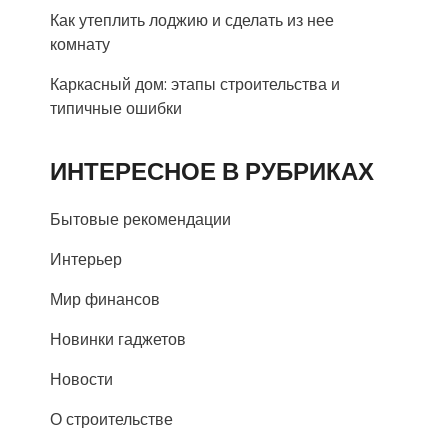
Как утеплить лоджию и сделать из нее
комнату
Каркасный дом: этапы строительства и
типичные ошибки
ИНТЕРЕСНОЕ В РУБРИКАХ
Бытовые рекомендации
Интерьер
Мир финансов
Новинки гаджетов
Новости
О строительстве