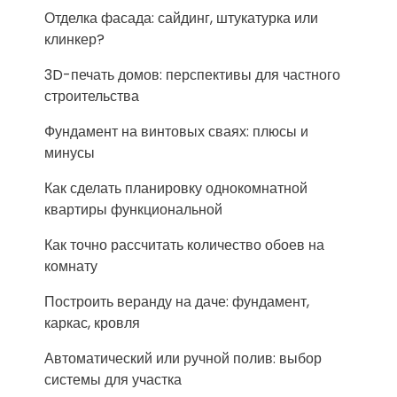
Отделка фасада: сайдинг, штукатурка или
клинкер?
3D-печать домов: перспективы для частного
строительства
Фундамент на винтовых сваях: плюсы и
минусы
Как сделать планировку однокомнатной
квартиры функциональной
Как точно рассчитать количество обоев на
комнату
Построить веранду на даче: фундамент,
каркас, кровля
Автоматический или ручной полив: выбор
системы для участка