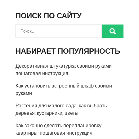
ПОИСК ПО САЙТУ
НАБИРАЕТ ПОПУЛЯРНОСТЬ
Декоративная штукатурка своими руками:
пошаговая инструкция
Как установить встроенный шкаф своими
руками
Растения для малого сада: как выбрать
деревья, кустарники, цветы
Как законно сделать перепланировку
квартиры: пошаговая инструкция