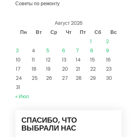
Советы по ремонту
Август 2026
Пн
Вт
Ср
Чт
Пт
Сб
Вс
1
2
3
4
5
6
7
8
9
10
11
12
13
14
15
16
17
18
19
20
21
22
23
24
25
26
27
28
29
30
31
« Июл
СПАСИБО, ЧТО
ВЫБРАЛИ НАС