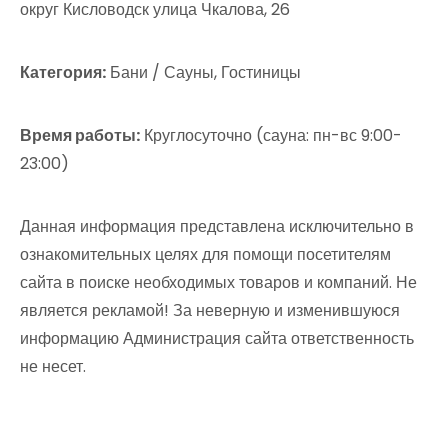
округ Кисловодск улица Чкалова, 26
Категория:
Бани / Сауны, Гостиницы
Время работы:
Круглосуточно (сауна: пн-вс 9:00-
23:00)
Данная информация представлена исключительно в
ознакомительных целях для помощи посетителям
сайта в поиске необходимых товаров и компаний. Не
является рекламой! За неверную и изменившуюся
информацию Администрация сайта ответственность
не несет.