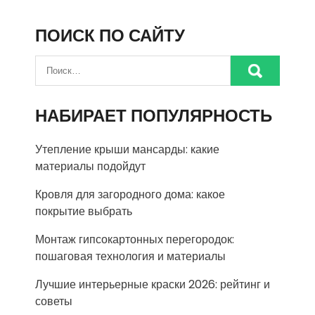
ПОИСК ПО САЙТУ
НАБИРАЕТ ПОПУЛЯРНОСТЬ
Утепление крыши мансарды: какие
материалы подойдут
Кровля для загородного дома: какое
покрытие выбрать
Монтаж гипсокартонных перегородок:
пошаговая технология и материалы
Лучшие интерьерные краски 2026: рейтинг и
советы