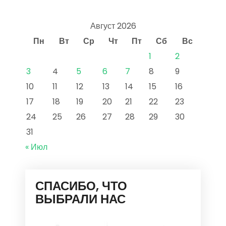
Август 2026
Пн
Вт
Ср
Чт
Пт
Сб
Вс
1
2
3
4
5
6
7
8
9
10
11
12
13
14
15
16
17
18
19
20
21
22
23
24
25
26
27
28
29
30
31
« Июл
СПАСИБО, ЧТО
ВЫБРАЛИ НАС