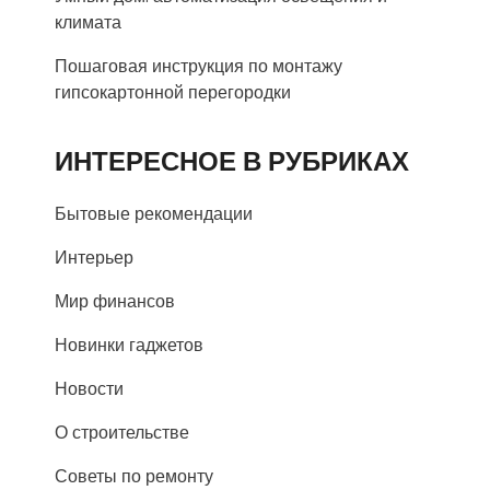
климата
Пошаговая инструкция по монтажу
гипсокартонной перегородки
ИНТЕРЕСНОЕ В РУБРИКАХ
Бытовые рекомендации
Интерьер
Мир финансов
Новинки гаджетов
Новости
О строительстве
Советы по ремонту