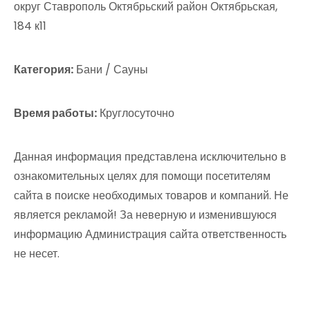
округ Ставрополь Октябрьский район Октябрьская,
184 к11
Категория:
Бани / Сауны
Время работы:
Круглосуточно
Данная информация представлена исключительно в
ознакомительных целях для помощи посетителям
сайта в поиске необходимых товаров и компаний. Не
является рекламой! За неверную и изменившуюся
информацию Администрация сайта ответственность
не несет.