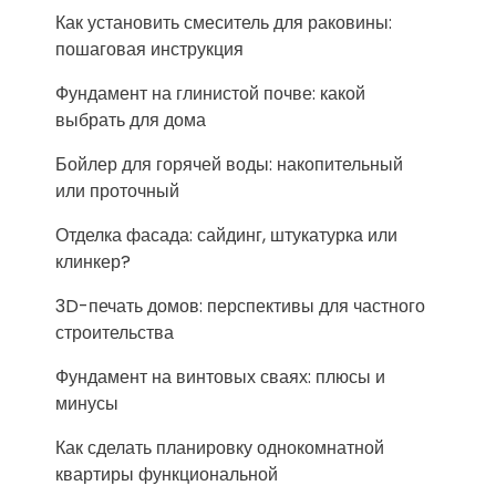
Как установить смеситель для раковины:
пошаговая инструкция
Фундамент на глинистой почве: какой
выбрать для дома
Бойлер для горячей воды: накопительный
или проточный
Отделка фасада: сайдинг, штукатурка или
клинкер?
3D-печать домов: перспективы для частного
строительства
Фундамент на винтовых сваях: плюсы и
минусы
Как сделать планировку однокомнатной
квартиры функциональной