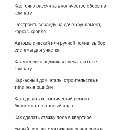
Как точно рассчитать количество обоев на
комнату
Построить веранду на даче: фундамент,
каркас, кровля
Автоматический или ручной полив: выбор
системы для участка
Как утеплить лоджию и сделать из нее
комнату
Каркасный дом: этапы строительства и
типичные ошибки
Как сделать косметический ремонт
бюджетно: поэтапный план
Как сделать стяжку пола в квартире
Умный дом: автоматизация освещения и