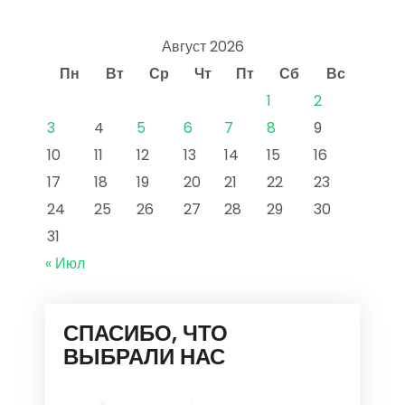
Август 2026
Пн
Вт
Ср
Чт
Пт
Сб
Вс
1
2
3
4
5
6
7
8
9
10
11
12
13
14
15
16
17
18
19
20
21
22
23
24
25
26
27
28
29
30
31
« Июл
СПАСИБО, ЧТО
ВЫБРАЛИ НАС