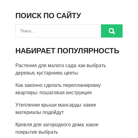
ПОИСК ПО САЙТУ
НАБИРАЕТ ПОПУЛЯРНОСТЬ
Растения для малого сада: как выбрать
деревья, кустарники, цветы
Как законно сделать перепланировку
квартиры: пошаговая инструкция
Утепление крыши мансарды: какие
материалы подойдут
Кровля для загородного дома: какое
покрытие выбрать