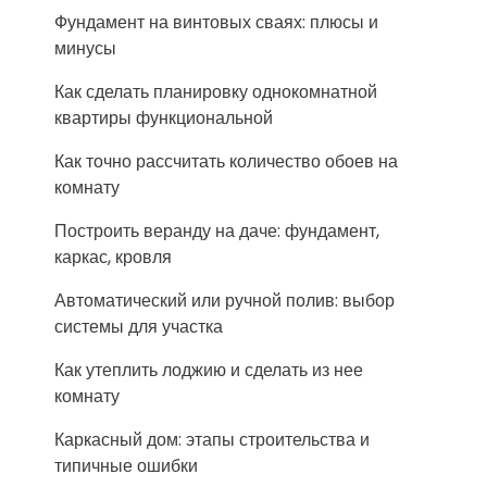
Фундамент на винтовых сваях: плюсы и
минусы
Как сделать планировку однокомнатной
квартиры функциональной
Как точно рассчитать количество обоев на
комнату
Построить веранду на даче: фундамент,
каркас, кровля
Автоматический или ручной полив: выбор
системы для участка
Как утеплить лоджию и сделать из нее
комнату
Каркасный дом: этапы строительства и
типичные ошибки