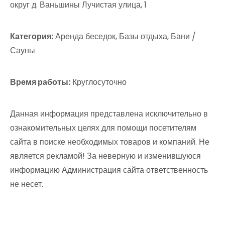
округ д. Ваньшины Лучистая улица, 1
Категория:
Аренда беседок, Базы отдыха, Бани /
Сауны
Время работы:
Круглосуточно
Данная информация представлена исключительно в
ознакомительных целях для помощи посетителям
сайта в поиске необходимых товаров и компаний. Не
является рекламой! За неверную и изменившуюся
информацию Администрация сайта ответственность
не несет.