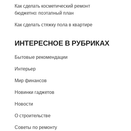
Как сделать косметический ремонт
бюджетно: поэтапный план
Как сделать стяжку пола в квартире
ИНТЕРЕСНОЕ В РУБРИКАХ
Бытовые рекомендации
Интерьер
Мир финансов
Новинки гаджетов
Новости
О строительстве
Советы по ремонту