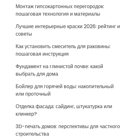
Монтаж гипсокартонных перегородок:
пошаговая технология и материалы
Лучшие интерьерные краски 2026: рейтинг и
советы
Как установить смеситель для раковины:
пошаговая инструкция
Фундамент на глинистой почве: какой
выбрать для дома
Бойлер для горячей воды: накопительный
или проточный
Отделка фасада: сайдинг, штукатурка или
клинкер?
3D-печать домов: перспективы для частного
строительства