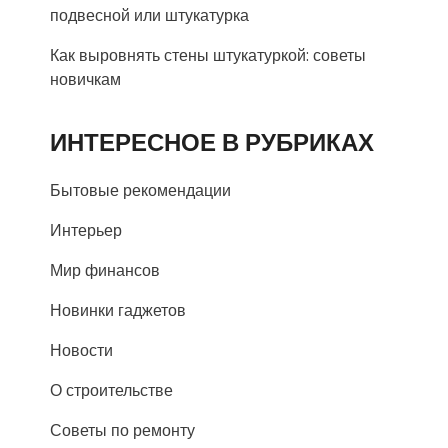
подвесной или штукатурка
Как выровнять стены штукатуркой: советы
новичкам
ИНТЕРЕСНОЕ В РУБРИКАХ
Бытовые рекомендации
Интерьер
Мир финансов
Новинки гаджетов
Новости
О строительстве
Советы по ремонту