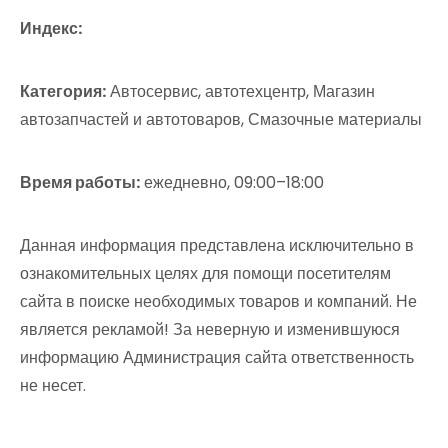
Индекс:
Категория:
Автосервис, автотехцентр, Магазин
автозапчастей и автотоваров, Смазочные материалы
Время работы:
ежедневно, 09:00–18:00
Данная информация представлена исключительно в
ознакомительных целях для помощи посетителям
сайта в поиске необходимых товаров и компаний. Не
является рекламой! За неверную и изменившуюся
информацию Администрация сайта ответственность
не несет.