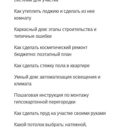
Как утеплить лоджию и сделать из нее
комнату
Каркасный дом: этапы строительства и
типичные ошибки
Как сделать косметический ремонт
бюджетно: поэтапный план
Как сделать стяжку пола в квартире
Умный дом: автоматизация освещения и
климата
Пошаговая инструкция по монтажу
гипсокартонной перегородки
Как сделать пруд на участке своими руками
Какой потолок выбрать: натяжной,