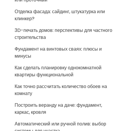
Отделка фасада: сайдинг, штукатурка или
клинкер?
3D-печать домов: перспективы для частного
строительства
Фундамент на винтовых сваях: плюсы и
минусы
Как сделать планировку однокомнатной
квартиры функциональной
Как точно рассчитать количество обоев на
комнату
Построить веранду на даче: фундамент,
каркас, кровля
Автоматический или ручной полив: выбор
системы для участка