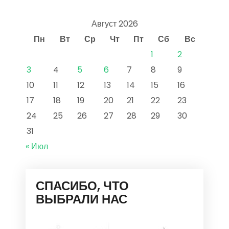
Август 2026
Пн
Вт
Ср
Чт
Пт
Сб
Вс
1
2
3
4
5
6
7
8
9
10
11
12
13
14
15
16
17
18
19
20
21
22
23
24
25
26
27
28
29
30
31
« Июл
СПАСИБО, ЧТО
ВЫБРАЛИ НАС