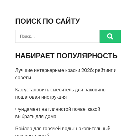
ПОИСК ПО САЙТУ
НАБИРАЕТ ПОПУЛЯРНОСТЬ
Лучшие интерьерные краски 2026: рейтинг и
советы
Как установить смеситель для раковины:
пошаговая инструкция
Фундамент на глинистой почве: какой
выбрать для дома
Бойлер для горячей воды: накопительный
или проточный