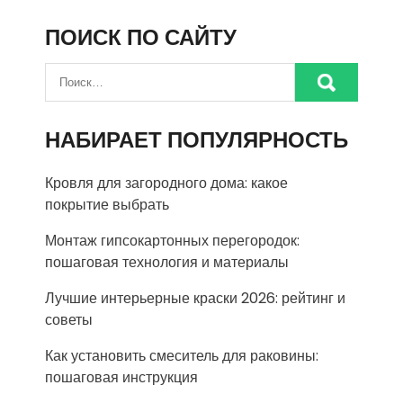
ПОИСК ПО САЙТУ
НАБИРАЕТ ПОПУЛЯРНОСТЬ
Кровля для загородного дома: какое
покрытие выбрать
Монтаж гипсокартонных перегородок:
пошаговая технология и материалы
Лучшие интерьерные краски 2026: рейтинг и
советы
Как установить смеситель для раковины:
пошаговая инструкция