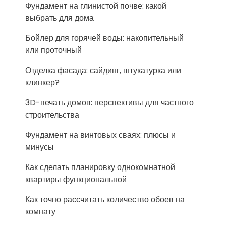
Фундамент на глинистой почве: какой
выбрать для дома
Бойлер для горячей воды: накопительный
или проточный
Отделка фасада: сайдинг, штукатурка или
клинкер?
3D-печать домов: перспективы для частного
строительства
Фундамент на винтовых сваях: плюсы и
минусы
Как сделать планировку однокомнатной
квартиры функциональной
Как точно рассчитать количество обоев на
комнату