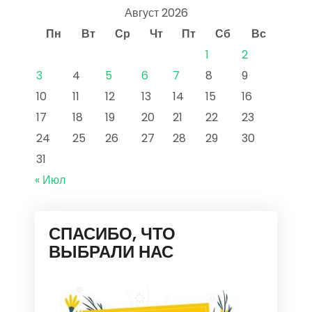
Август 2026
Пн
Вт
Ср
Чт
Пт
Сб
Вс
1
2
3
4
5
6
7
8
9
10
11
12
13
14
15
16
17
18
19
20
21
22
23
24
25
26
27
28
29
30
31
« Июл
СПАСИБО, ЧТО
ВЫБРАЛИ НАС