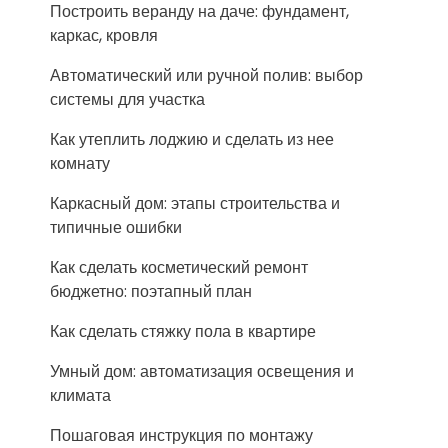
Построить веранду на даче: фундамент,
каркас, кровля
Автоматический или ручной полив: выбор
системы для участка
Как утеплить лоджию и сделать из нее
комнату
Каркасный дом: этапы строительства и
типичные ошибки
Как сделать косметический ремонт
бюджетно: поэтапный план
Как сделать стяжку пола в квартире
Умный дом: автоматизация освещения и
климата
Пошаговая инструкция по монтажу