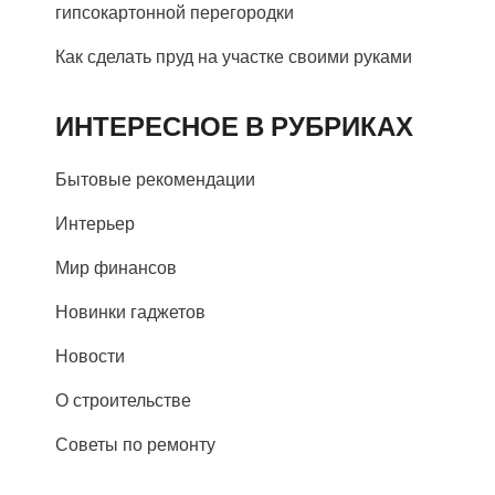
гипсокартонной перегородки
Как сделать пруд на участке своими руками
ИНТЕРЕСНОЕ В РУБРИКАХ
Бытовые рекомендации
Интерьер
Мир финансов
Новинки гаджетов
Новости
О строительстве
Советы по ремонту