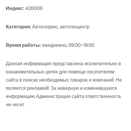
Индекс:
426006
Категория:
Автосервис, автотехцентр
Время работы:
ежедневно, 09:00–19:00
Данная информация представлена исключительно в
ознакомительных целях для помощи посетителям
сайта в поиске необходимых товаров и компаний. Не
является рекламой! За неверную и изменившуюся
информацию Администрация сайта ответственность
не несет.